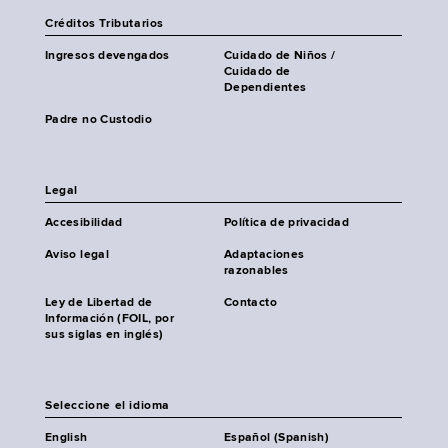
Créditos Tributarios
Ingresos devengados
Cuidado de Niños /
Cuidado de
Dependientes
Padre no Custodio
Legal
Accesibilidad
Política de privacidad
Aviso legal
Adaptaciones
razonables
Ley de Libertad de
Contacto
Información (FOIL, por
sus siglas en inglés)
Seleccione el idioma
English
Español (Spanish)