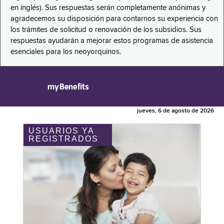
en inglés). Sus respuestas serán completamente anónimas y
agradecemos su disposición para contarnos su experiencia con
los trámites de solicitud o renovación de los subsidios. Sus
respuestas ayudarán a mejorar estos programas de asistencia
esenciales para los neoyorquinos.
myBenefits
jueves, 6 de agosto de 2026
USUARIOS YA
REGISTRADOS