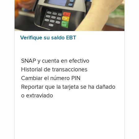
Verifique su saldo EBT
SNAP y cuenta en efectivo
Historial de transacciones
Cambiar el número PIN
Reportar que la tarjeta se ha dañado
o extraviado