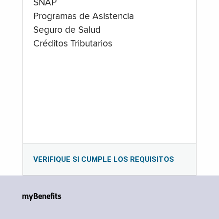
SNAP
Programas de Asistencia
Seguro de Salud
Créditos Tributarios
VERIFIQUE SI CUMPLE LOS REQUISITOS
myBenefits