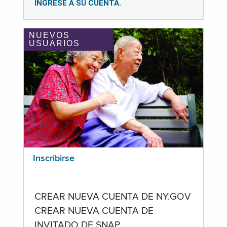
INGRESE A SU CUENTA.
NUEVOS
USUARIOS
Inscribirse
CREAR NUEVA CUENTA DE NY.GOV
CREAR NUEVA CUENTA DE
INVITADO DE SNAP