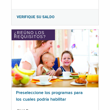
VERIFIQUE SU SALDO
¿REÚNO LOS
REQUISITOS?
Preseleccione los programas para
los cuales podría habilitar