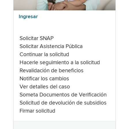
Ingresar
Solicitar SNAP
Solicitar Asistencia Pública
Continuar la solicitud
Hacerle seguimiento a la solicitud
Revalidación de beneficios
Notificar los cambios
Ver detalles del caso
Someta Documentos de Verificación
Solicitud de devolución de subsidios
Firmar solicitud