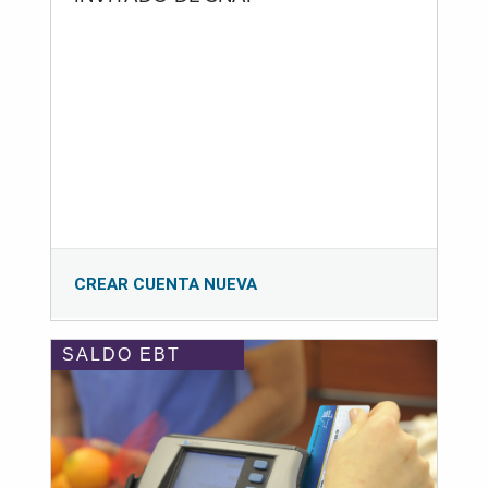
CREAR CUENTA NUEVA
SALDO EBT