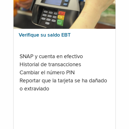
Verifique su saldo EBT
SNAP y cuenta en efectivo
Historial de transacciones
Cambiar el número PIN
Reportar que la tarjeta se ha dañado
o extraviado