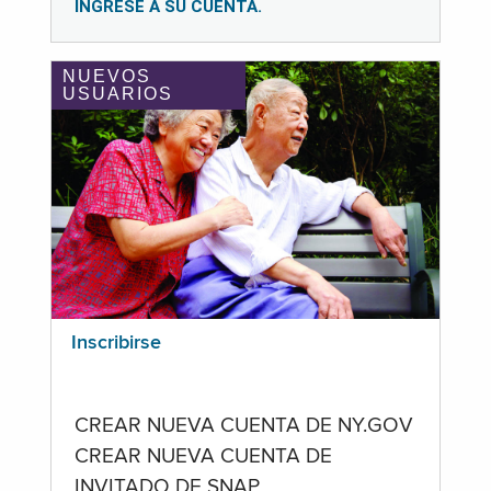
INGRESE A SU CUENTA.
NUEVOS
USUARIOS
Inscribirse
CREAR NUEVA CUENTA DE NY.GOV
CREAR NUEVA CUENTA DE
INVITADO DE SNAP