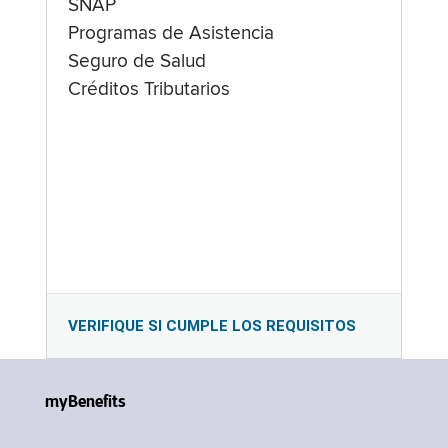
SNAP
Programas de Asistencia
Seguro de Salud
Créditos Tributarios
VERIFIQUE SI CUMPLE LOS REQUISITOS
myBenefits