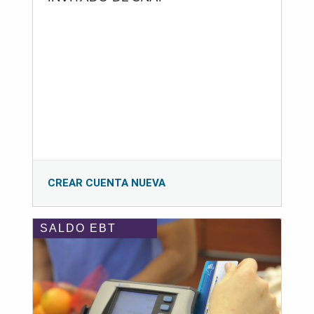
CREAR CUENTA NUEVA
SALDO EBT