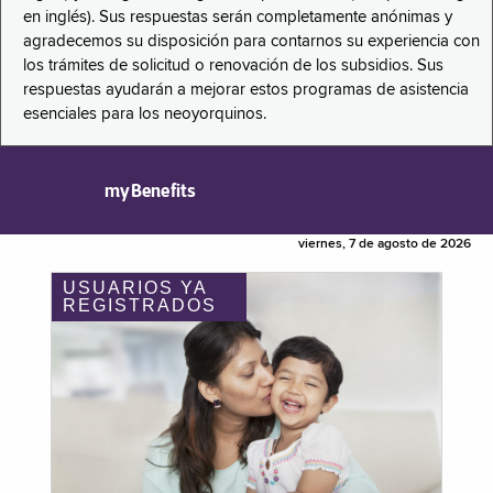
en inglés). Sus respuestas serán completamente anónimas y
agradecemos su disposición para contarnos su experiencia con
los trámites de solicitud o renovación de los subsidios. Sus
respuestas ayudarán a mejorar estos programas de asistencia
esenciales para los neoyorquinos.
myBenefits
viernes, 7 de agosto de 2026
USUARIOS YA
REGISTRADOS