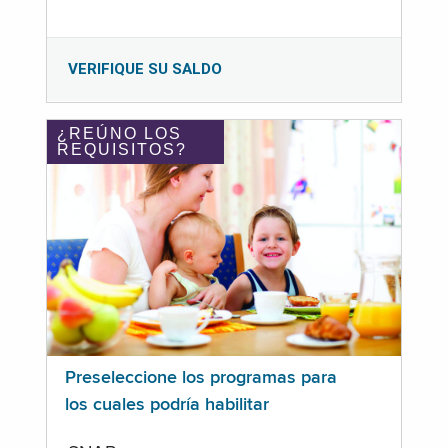
VERIFIQUE SU SALDO
¿REÚNO LOS
REQUISITOS?
Preseleccione los programas para
los cuales podría habilitar