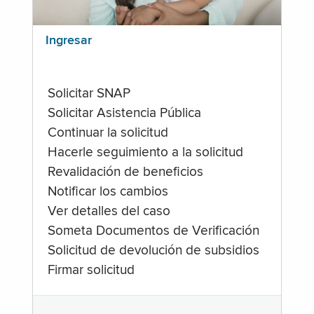
Ingresar
Solicitar SNAP
Solicitar Asistencia Pública
Continuar la solicitud
Hacerle seguimiento a la solicitud
Revalidación de beneficios
Notificar los cambios
Ver detalles del caso
Someta Documentos de Verificación
Solicitud de devolución de subsidios
Firmar solicitud