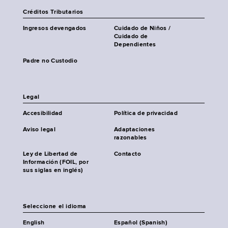
Créditos Tributarios
Ingresos devengados
Cuidado de Niños /
Cuidado de
Dependientes
Padre no Custodio
Legal
Accesibilidad
Política de privacidad
Aviso legal
Adaptaciones
razonables
Ley de Libertad de
Contacto
Información (FOIL, por
sus siglas en inglés)
Seleccione el idioma
English
Español (Spanish)