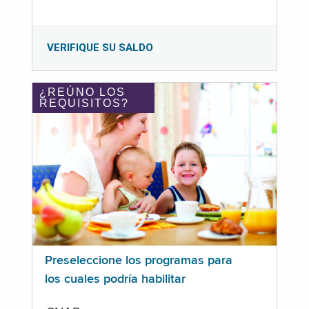
VERIFIQUE SU SALDO
¿REÚNO LOS
REQUISITOS?
Preseleccione los programas para
los cuales podría habilitar