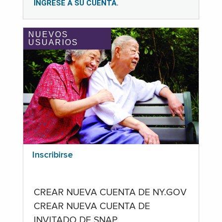
INGRESE A SU CUENTA.
NUEVOS
USUARIOS
Inscribirse
CREAR NUEVA CUENTA DE NY.GOV
CREAR NUEVA CUENTA DE
INVITADO DE SNAP