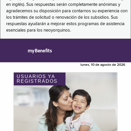
en inglés). Sus respuestas serán completamente anónimas y
agradecemos su disposición para contarnos su experiencia con
los trámites de solicitud o renovación de los subsidios. Sus
respuestas ayudarán a mejorar estos programas de asistencia
esenciales para los neoyorquinos.
myBenefits
lunes, 10 de agosto de 2026
USUARIOS YA
REGISTRADOS