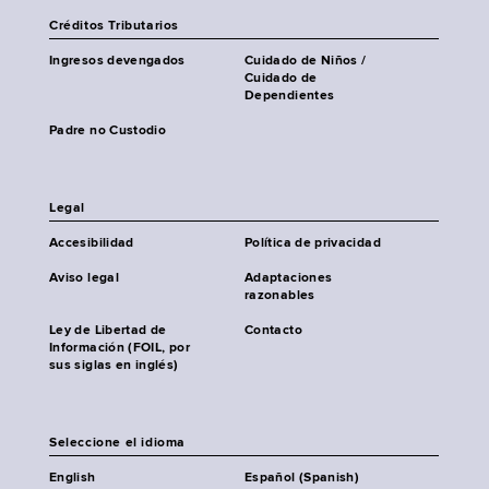
Créditos Tributarios
Ingresos devengados
Cuidado de Niños /
Cuidado de
Dependientes
Padre no Custodio
Legal
Accesibilidad
Política de privacidad
Aviso legal
Adaptaciones
razonables
Ley de Libertad de
Contacto
Información (FOIL, por
sus siglas en inglés)
Seleccione el idioma
English
Español (Spanish)