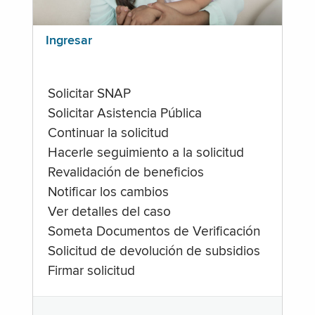
Ingresar
Solicitar SNAP
Solicitar Asistencia Pública
Continuar la solicitud
Hacerle seguimiento a la solicitud
Revalidación de beneficios
Notificar los cambios
Ver detalles del caso
Someta Documentos de Verificación
Solicitud de devolución de subsidios
Firmar solicitud