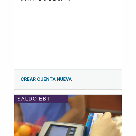
CREAR CUENTA NUEVA
SALDO EBT