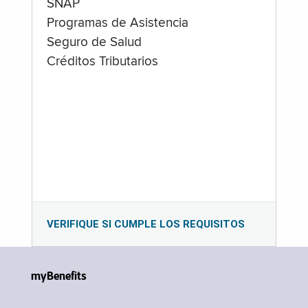
SNAP
Programas de Asistencia
Seguro de Salud
Créditos Tributarios
VERIFIQUE SI CUMPLE LOS REQUISITOS
myBenefits