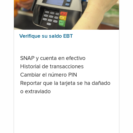
Verifique su saldo EBT
SNAP y cuenta en efectivo
Historial de transacciones
Cambiar el número PIN
Reportar que la tarjeta se ha dañado
o extraviado