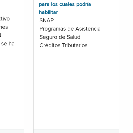
para los cuales podría
habilitar
tivo
SNAP
ones
Programas de Asistencia
N
Seguro de Salud
 se ha
Créditos Tributarios