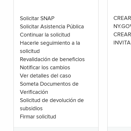
CREAR
Solicitar SNAP
NY.GO
Solicitar Asistencia Pública
CREAR
Continuar la solicitud
INVIT
Hacerle seguimiento a la
solicitud
Revalidación de beneficios
Notificar los cambios
Ver detalles del caso
Someta Documentos de
Verificación
Solicitud de devolución de
subsidios
Firmar solicitud