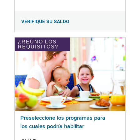
VERIFIQUE SU SALDO
¿REÚNO LOS
REQUISITOS?
Preseleccione los programas para
los cuales podría habilitar