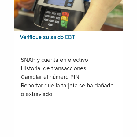
Verifique su saldo EBT
SNAP y cuenta en efectivo
Historial de transacciones
Cambiar el número PIN
Reportar que la tarjeta se ha dañado
o extraviado