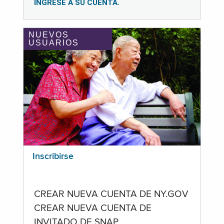
INGRESE A SU CUENTA.
NUEVOS
USUARIOS
Inscribirse
CREAR NUEVA CUENTA DE NY.GOV
CREAR NUEVA CUENTA DE
INVITADO DE SNAP