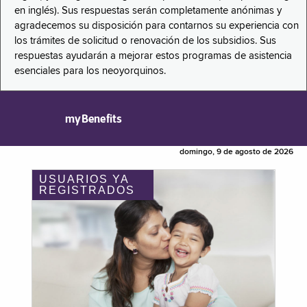
en inglés). Sus respuestas serán completamente anónimas y
agradecemos su disposición para contarnos su experiencia con
los trámites de solicitud o renovación de los subsidios. Sus
respuestas ayudarán a mejorar estos programas de asistencia
esenciales para los neoyorquinos.
myBenefits
domingo, 9 de agosto de 2026
USUARIOS YA
REGISTRADOS