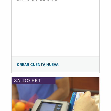
CREAR CUENTA NUEVA
SALDO EBT