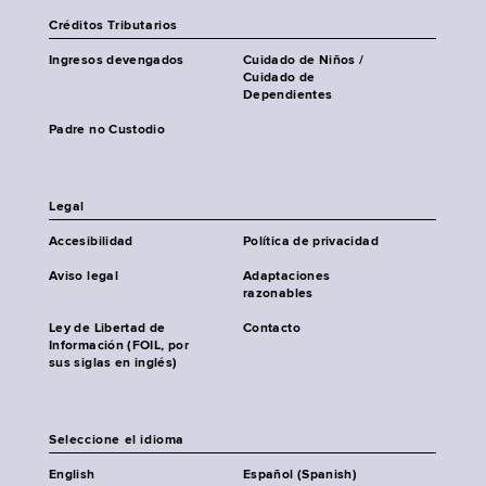
Créditos Tributarios
Ingresos devengados
Cuidado de Niños /
Cuidado de
Dependientes
Padre no Custodio
Legal
Accesibilidad
Política de privacidad
Aviso legal
Adaptaciones
razonables
Ley de Libertad de
Contacto
Información (FOIL, por
sus siglas en inglés)
Seleccione el idioma
English
Español (Spanish)