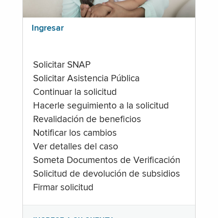
Ingresar
Solicitar SNAP
Solicitar Asistencia Pública
Continuar la solicitud
Hacerle seguimiento a la solicitud
Revalidación de beneficios
Notificar los cambios
Ver detalles del caso
Someta Documentos de Verificación
Solicitud de devolución de subsidios
Firmar solicitud