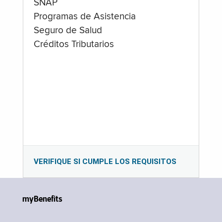
SNAP
Programas de Asistencia
Seguro de Salud
Créditos Tributarios
VERIFIQUE SI CUMPLE LOS REQUISITOS
myBenefits