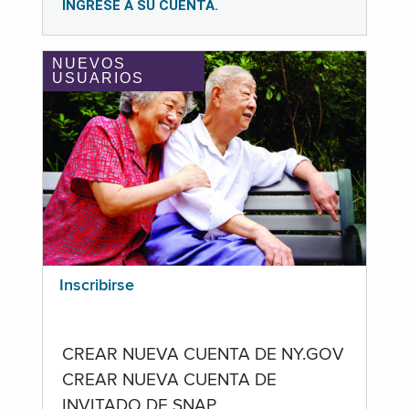
INGRESE A SU CUENTA.
NUEVOS
USUARIOS
Inscribirse
CREAR NUEVA CUENTA DE NY.GOV
CREAR NUEVA CUENTA DE
INVITADO DE SNAP