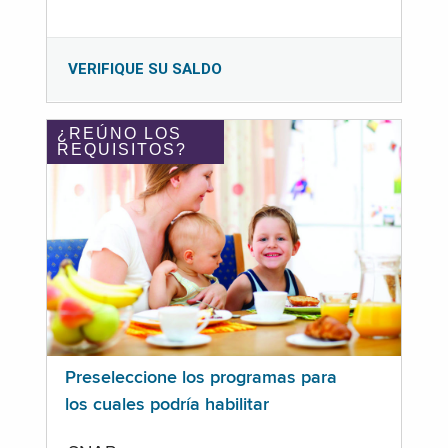
VERIFIQUE SU SALDO
¿REÚNO LOS
REQUISITOS?
Preseleccione los programas para
los cuales podría habilitar