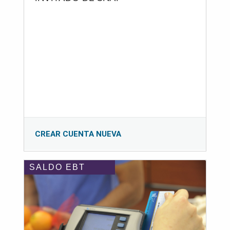
CREAR CUENTA NUEVA
SALDO EBT