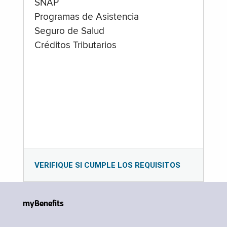
SNAP
Programas de Asistencia
Seguro de Salud
Créditos Tributarios
VERIFIQUE SI CUMPLE LOS REQUISITOS
myBenefits