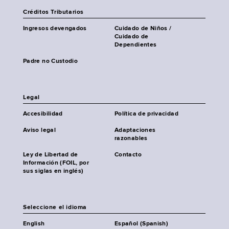
Créditos Tributarios
Ingresos devengados
Cuidado de Niños /
Cuidado de
Dependientes
Padre no Custodio
Legal
Accesibilidad
Política de privacidad
Aviso legal
Adaptaciones
razonables
Ley de Libertad de
Contacto
Información (FOIL, por
sus siglas en inglés)
Seleccione el idioma
English
Español (Spanish)