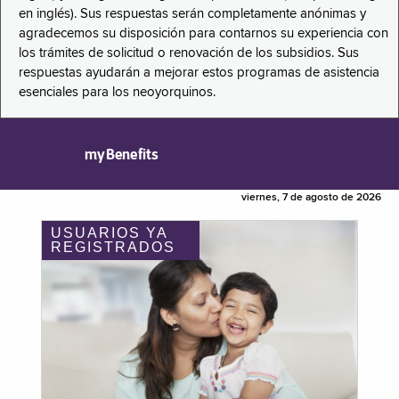
en inglés). Sus respuestas serán completamente anónimas y
agradecemos su disposición para contarnos su experiencia con
los trámites de solicitud o renovación de los subsidios. Sus
respuestas ayudarán a mejorar estos programas de asistencia
esenciales para los neoyorquinos.
myBenefits
viernes, 7 de agosto de 2026
USUARIOS YA
REGISTRADOS