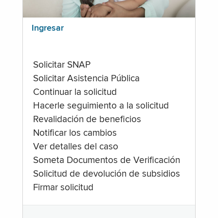
Ingresar
Solicitar SNAP
Solicitar Asistencia Pública
Continuar la solicitud
Hacerle seguimiento a la solicitud
Revalidación de beneficios
Notificar los cambios
Ver detalles del caso
Someta Documentos de Verificación
Solicitud de devolución de subsidios
Firmar solicitud