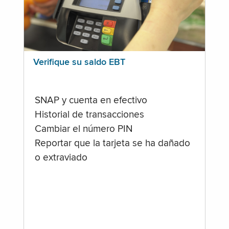
Verifique su saldo EBT
SNAP y cuenta en efectivo
Historial de transacciones
Cambiar el número PIN
Reportar que la tarjeta se ha dañado
o extraviado