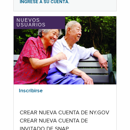
INGRESE A SU CUENTA.
NUEVOS
USUARIOS
Inscribirse
CREAR NUEVA CUENTA DE NY.GOV
CREAR NUEVA CUENTA DE
INVITADO DE SNAP