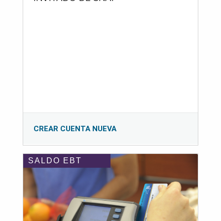
CREAR CUENTA NUEVA
SALDO EBT