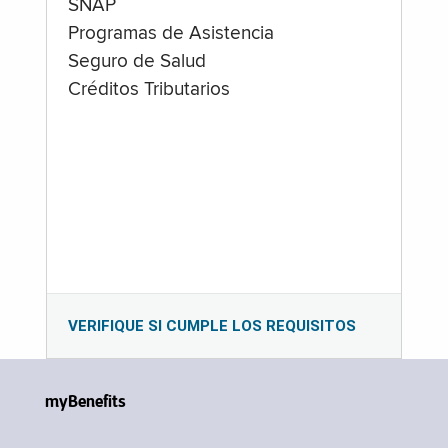
SNAP
Programas de Asistencia
Seguro de Salud
Créditos Tributarios
VERIFIQUE SI CUMPLE LOS REQUISITOS
myBenefits