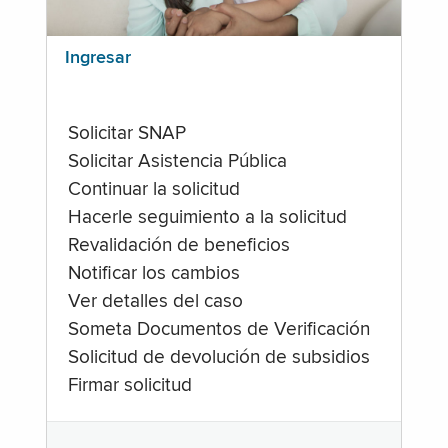
Ingresar
Solicitar SNAP
Solicitar Asistencia Pública
Continuar la solicitud
Hacerle seguimiento a la solicitud
Revalidación de beneficios
Notificar los cambios
Ver detalles del caso
Someta Documentos de Verificación
Solicitud de devolución de subsidios
Firmar solicitud