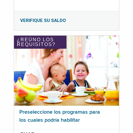
VERIFIQUE SU SALDO
¿REÚNO LOS
REQUISITOS?
Preseleccione los programas para
los cuales podría habilitar