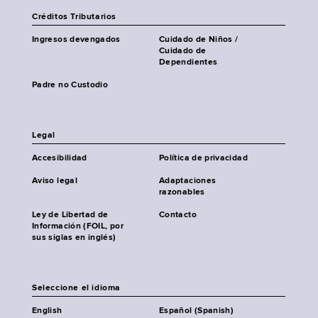
Créditos Tributarios
Ingresos devengados
Cuidado de Niños /
Cuidado de
Dependientes
Padre no Custodio
Legal
Accesibilidad
Política de privacidad
Aviso legal
Adaptaciones
razonables
Ley de Libertad de
Contacto
Información (FOIL, por
sus siglas en inglés)
Seleccione el idioma
English
Español (Spanish)