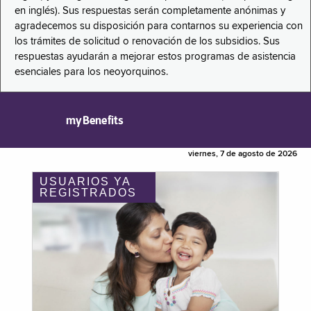
en inglés). Sus respuestas serán completamente anónimas y
agradecemos su disposición para contarnos su experiencia con
los trámites de solicitud o renovación de los subsidios. Sus
respuestas ayudarán a mejorar estos programas de asistencia
esenciales para los neoyorquinos.
myBenefits
viernes, 7 de agosto de 2026
USUARIOS YA
REGISTRADOS