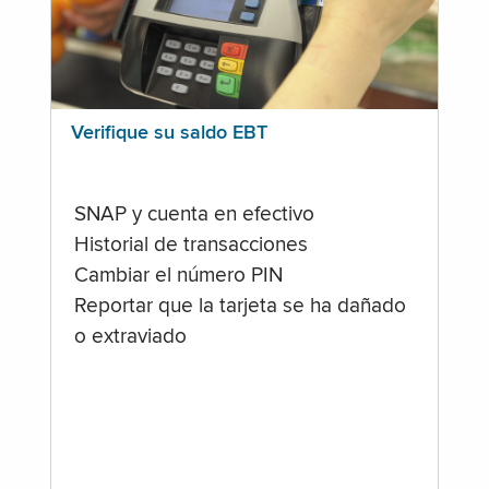
Verifique su saldo EBT
SNAP y cuenta en efectivo
Historial de transacciones
Cambiar el número PIN
Reportar que la tarjeta se ha dañado
o extraviado