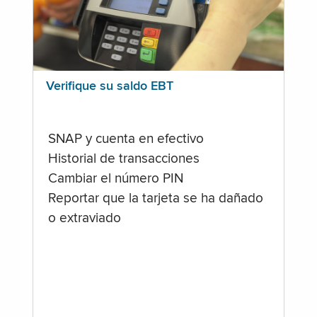
Verifique su saldo EBT
SNAP y cuenta en efectivo
Historial de transacciones
Cambiar el número PIN
Reportar que la tarjeta se ha dañado
o extraviado