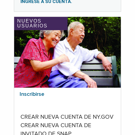
INGRESE A SU CUENTA.
NUEVOS
USUARIOS
Inscribirse
CREAR NUEVA CUENTA DE NY.GOV
CREAR NUEVA CUENTA DE
INVITADO DE SNAP