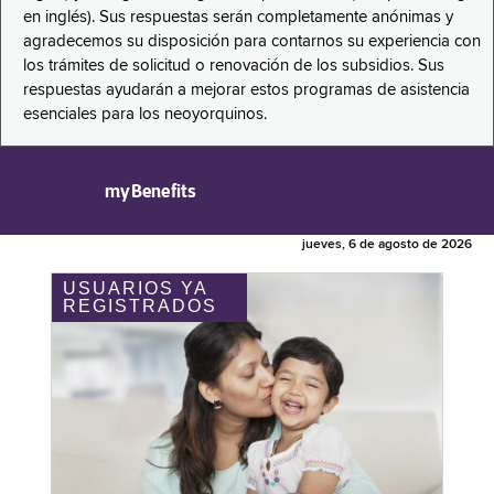
en inglés). Sus respuestas serán completamente anónimas y
agradecemos su disposición para contarnos su experiencia con
los trámites de solicitud o renovación de los subsidios. Sus
respuestas ayudarán a mejorar estos programas de asistencia
esenciales para los neoyorquinos.
myBenefits
jueves, 6 de agosto de 2026
USUARIOS YA
REGISTRADOS