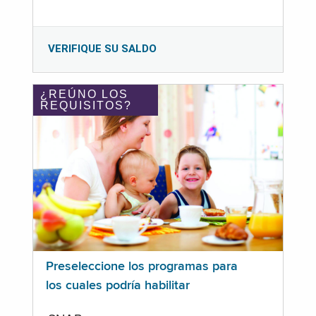
VERIFIQUE SU SALDO
¿REÚNO LOS
REQUISITOS?
Preseleccione los programas para
los cuales podría habilitar