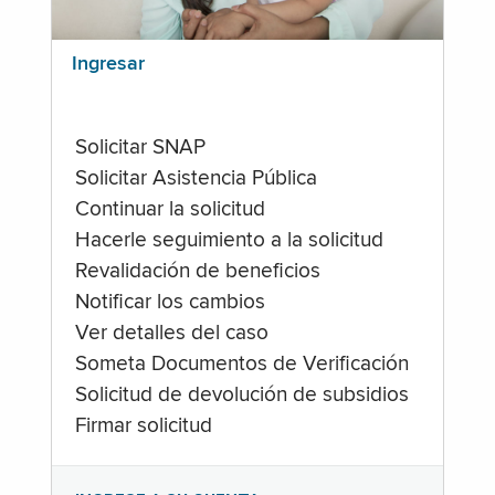
Ingresar
Solicitar SNAP
Solicitar Asistencia Pública
Continuar la solicitud
Hacerle seguimiento a la solicitud
Revalidación de beneficios
Notificar los cambios
Ver detalles del caso
Someta Documentos de Verificación
Solicitud de devolución de subsidios
Firmar solicitud