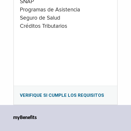
SNAP
Programas de Asistencia
Seguro de Salud
Créditos Tributarios
VERIFIQUE SI CUMPLE LOS REQUISITOS
myBenefits