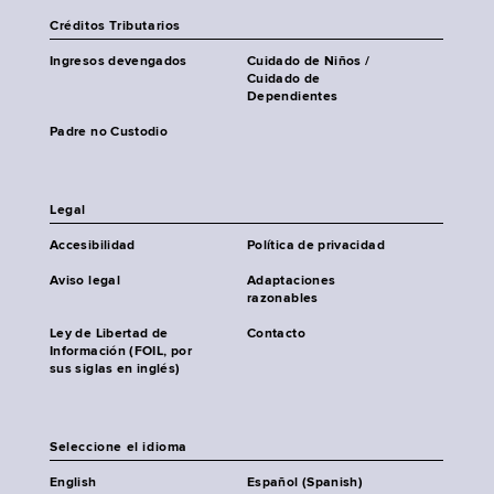
Créditos Tributarios
Ingresos devengados
Cuidado de Niños /
Cuidado de
Dependientes
Padre no Custodio
Legal
Accesibilidad
Política de privacidad
Aviso legal
Adaptaciones
razonables
Ley de Libertad de
Contacto
Información (FOIL, por
sus siglas en inglés)
Seleccione el idioma
English
Español (Spanish)