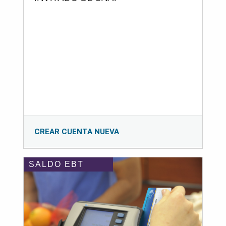
CREAR CUENTA NUEVA
SALDO EBT