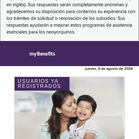
en inglés). Sus respuestas serán completamente anónimas y
agradecemos su disposición para contarnos su experiencia con
los trámites de solicitud o renovación de los subsidios. Sus
respuestas ayudarán a mejorar estos programas de asistencia
esenciales para los neoyorquinos.
myBenefits
jueves, 6 de agosto de 2026
USUARIOS YA
REGISTRADOS