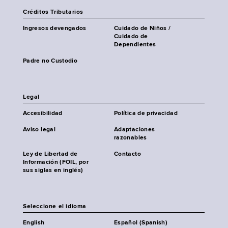
Créditos Tributarios
Ingresos devengados
Cuidado de Niños /
Cuidado de
Dependientes
Padre no Custodio
Legal
Accesibilidad
Política de privacidad
Aviso legal
Adaptaciones
razonables
Ley de Libertad de
Contacto
Información (FOIL, por
sus siglas en inglés)
Seleccione el idioma
English
Español (Spanish)