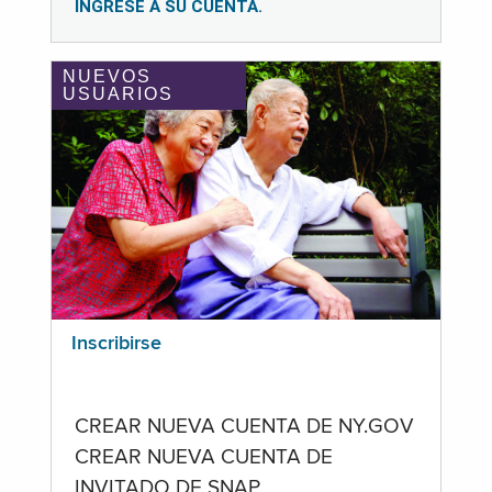
INGRESE A SU CUENTA.
NUEVOS
USUARIOS
Inscribirse
CREAR NUEVA CUENTA DE NY.GOV
CREAR NUEVA CUENTA DE
INVITADO DE SNAP