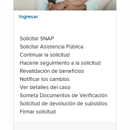
Ingresar
Solicitar SNAP
Solicitar Asistencia Pública
Continuar la solicitud
Hacerle seguimiento a la solicitud
Revalidación de beneficios
Notificar los cambios
Ver detalles del caso
Someta Documentos de Verificación
Solicitud de devolución de subsidios
Firmar solicitud