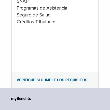
SNAP
Programas de Asistencia
Seguro de Salud
Créditos Tributarios
VERIFIQUE SI CUMPLE LOS REQUISITOS
myBenefits