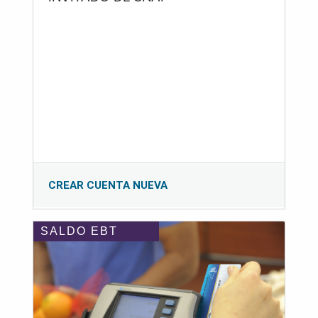
CREAR CUENTA NUEVA
SALDO EBT