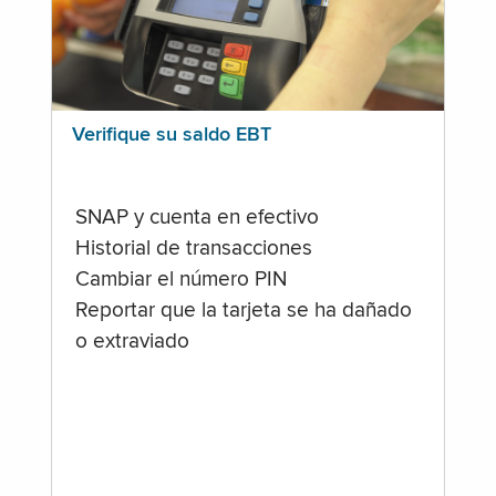
Verifique su saldo EBT
SNAP y cuenta en efectivo
Historial de transacciones
Cambiar el número PIN
Reportar que la tarjeta se ha dañado
o extraviado