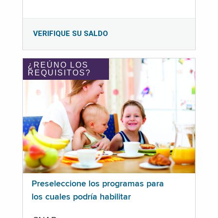
VERIFIQUE SU SALDO
¿REÚNO LOS
REQUISITOS?
Preseleccione los programas para
los cuales podría habilitar