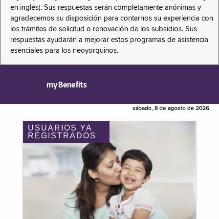
en inglés). Sus respuestas serán completamente anónimas y
agradecemos su disposición para contarnos su experiencia con
los trámites de solicitud o renovación de los subsidios. Sus
respuestas ayudarán a mejorar estos programas de asistencia
esenciales para los neoyorquinos.
myBenefits
sábado, 8 de agosto de 2026
USUARIOS YA
REGISTRADOS