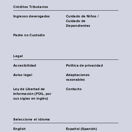
Créditos Tributarios
Ingresos devengados
Cuidado de Niños /
Cuidado de
Dependientes
Padre no Custodio
Legal
Accesibilidad
Política de privacidad
Aviso legal
Adaptaciones
razonables
Ley de Libertad de
Contacto
Información (FOIL, por
sus siglas en inglés)
Seleccione el idioma
English
Español (Spanish)