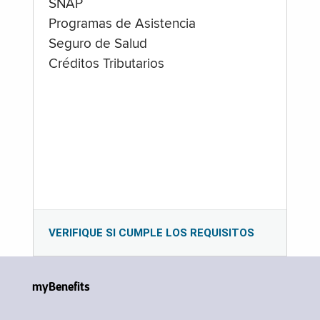
SNAP
Programas de Asistencia
Seguro de Salud
Créditos Tributarios
VERIFIQUE SI CUMPLE LOS REQUISITOS
myBenefits