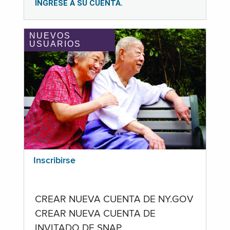
INGRESE A SU CUENTA.
NUEVOS
USUARIOS
Inscribirse
CREAR NUEVA CUENTA DE NY.GOV
CREAR NUEVA CUENTA DE
INVITADO DE SNAP