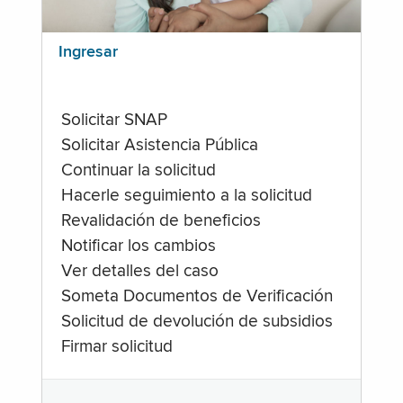
Ingresar
Solicitar SNAP
Solicitar Asistencia Pública
Continuar la solicitud
Hacerle seguimiento a la solicitud
Revalidación de beneficios
Notificar los cambios
Ver detalles del caso
Someta Documentos de Verificación
Solicitud de devolución de subsidios
Firmar solicitud