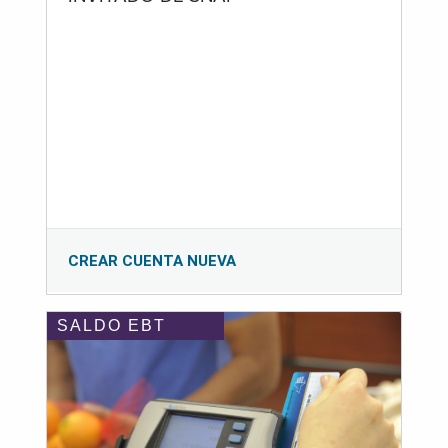
CREAR CUENTA NUEVA
SALDO EBT