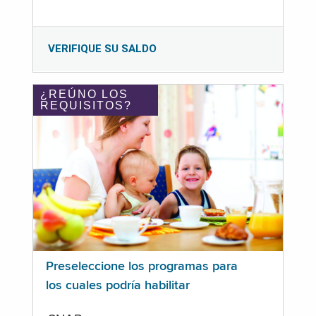
VERIFIQUE SU SALDO
¿REÚNO LOS
REQUISITOS?
Preseleccione los programas para
los cuales podría habilitar