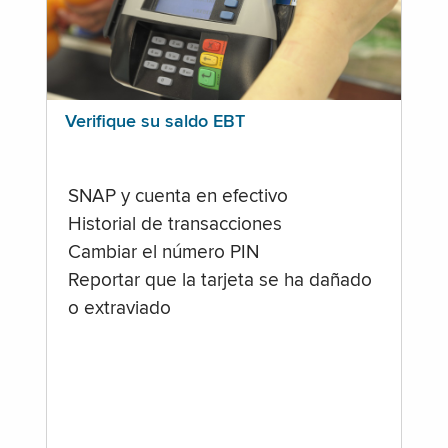
Verifique su saldo EBT
SNAP y cuenta en efectivo
Historial de transacciones
Cambiar el número PIN
Reportar que la tarjeta se ha dañado
o extraviado