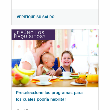
VERIFIQUE SU SALDO
¿REÚNO LOS
REQUISITOS?
Preseleccione los programas para
los cuales podría habilitar