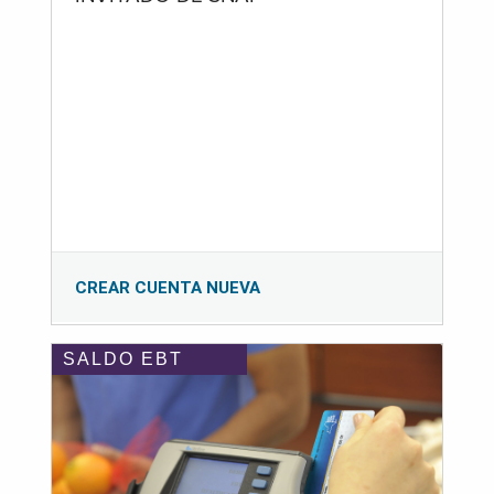
CREAR CUENTA NUEVA
SALDO EBT