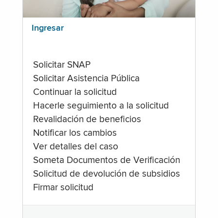
Ingresar
Solicitar SNAP
Solicitar Asistencia Pública
Continuar la solicitud
Hacerle seguimiento a la solicitud
Revalidación de beneficios
Notificar los cambios
Ver detalles del caso
Someta Documentos de Verificación
Solicitud de devolución de subsidios
Firmar solicitud