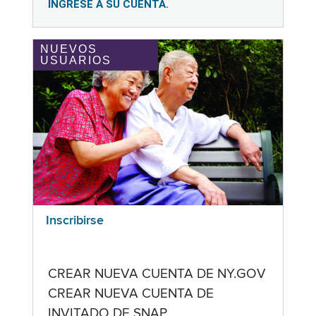
INGRESE A SU CUENTA.
NUEVOS
USUARIOS
Inscribirse
CREAR NUEVA CUENTA DE NY.GOV
CREAR NUEVA CUENTA DE
INVITADO DE SNAP