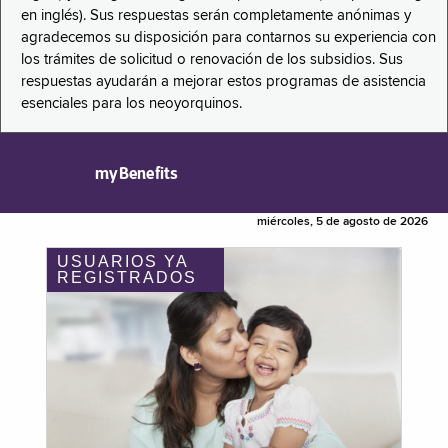
en inglés). Sus respuestas serán completamente anónimas y
agradecemos su disposición para contarnos su experiencia con
los trámites de solicitud o renovación de los subsidios. Sus
respuestas ayudarán a mejorar estos programas de asistencia
esenciales para los neoyorquinos.
myBenefits
miércoles, 5 de agosto de 2026
USUARIOS YA
REGISTRADOS