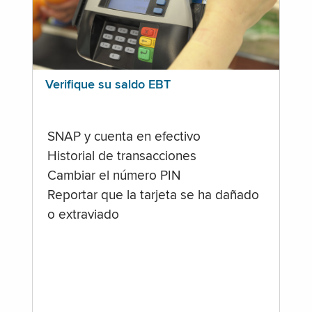
Verifique su saldo EBT
SNAP y cuenta en efectivo
Historial de transacciones
Cambiar el número PIN
Reportar que la tarjeta se ha dañado
o extraviado