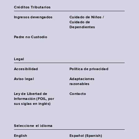
Créditos Tributarios
Ingresos devengados
Cuidado de Niños /
Cuidado de
Dependientes
Padre no Custodio
Legal
Accesibilidad
Política de privacidad
Aviso legal
Adaptaciones
razonables
Ley de Libertad de
Contacto
Información (FOIL, por
sus siglas en inglés)
Seleccione el idioma
English
Español (Spanish)