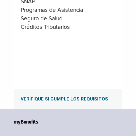
SNAP
Programas de Asistencia
Seguro de Salud
Créditos Tributarios
VERIFIQUE SI CUMPLE LOS REQUISITOS
myBenefits