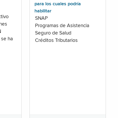
para los cuales podría
habilitar
tivo
SNAP
ones
Programas de Asistencia
N
Seguro de Salud
 se ha
Créditos Tributarios