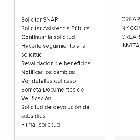
CREAR
Solicitar SNAP
NY.GO
Solicitar Asistencia Pública
CREAR
Continuar la solicitud
INVIT
Hacerle seguimiento a la
solicitud
Revalidación de beneficios
Notificar los cambios
Ver detalles del caso
Someta Documentos de
Verificación
Solicitud de devolución de
subsidios
Firmar solicitud