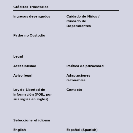
Créditos Tributarios
Ingresos devengados
Cuidado de Niños /
Cuidado de
Dependientes
Padre no Custodio
Legal
Accesibilidad
Política de privacidad
Aviso legal
Adaptaciones
razonables
Ley de Libertad de
Contacto
Información (FOIL, por
sus siglas en inglés)
Seleccione el idioma
English
Español (Spanish)