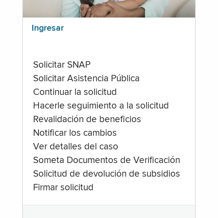
Ingresar
Solicitar SNAP
Solicitar Asistencia Pública
Continuar la solicitud
Hacerle seguimiento a la solicitud
Revalidación de beneficios
Notificar los cambios
Ver detalles del caso
Someta Documentos de Verificación
Solicitud de devolución de subsidios
Firmar solicitud