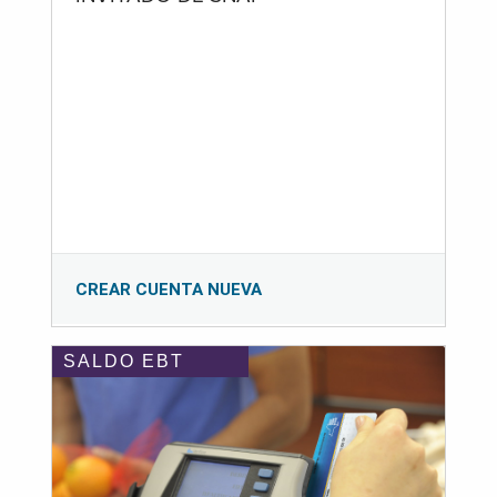
CREAR CUENTA NUEVA
SALDO EBT