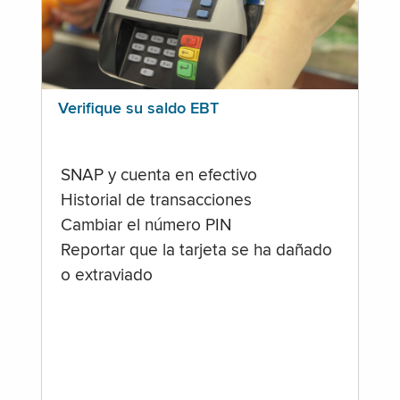
Verifique su saldo EBT
SNAP y cuenta en efectivo
Historial de transacciones
Cambiar el número PIN
Reportar que la tarjeta se ha dañado
o extraviado