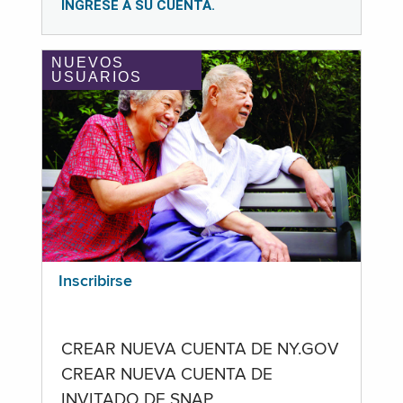
INGRESE A SU CUENTA.
NUEVOS
USUARIOS
Inscribirse
CREAR NUEVA CUENTA DE NY.GOV
CREAR NUEVA CUENTA DE
INVITADO DE SNAP