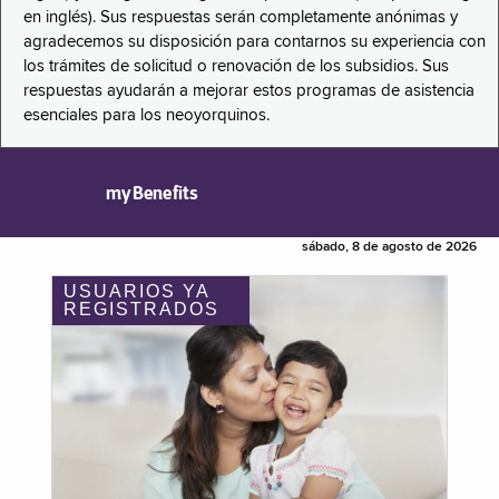
en inglés). Sus respuestas serán completamente anónimas y
agradecemos su disposición para contarnos su experiencia con
los trámites de solicitud o renovación de los subsidios. Sus
respuestas ayudarán a mejorar estos programas de asistencia
esenciales para los neoyorquinos.
myBenefits
sábado, 8 de agosto de 2026
USUARIOS YA
REGISTRADOS