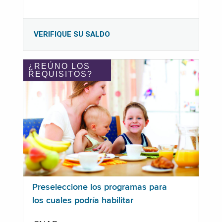
VERIFIQUE SU SALDO
¿REÚNO LOS
REQUISITOS?
Preseleccione los programas para
los cuales podría habilitar