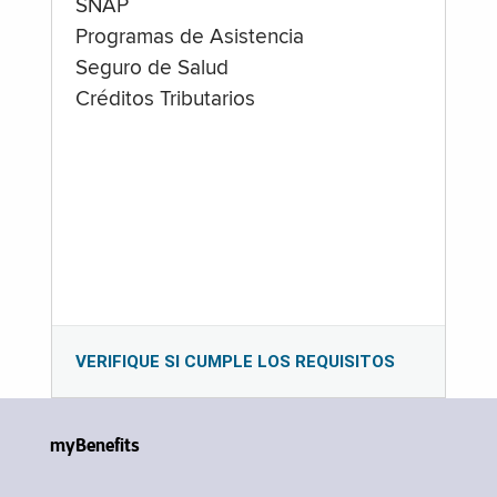
SNAP
Programas de Asistencia
Seguro de Salud
Créditos Tributarios
VERIFIQUE SI CUMPLE LOS REQUISITOS
myBenefits