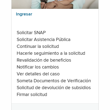
Ingresar
Solicitar SNAP
Solicitar Asistencia Pública
Continuar la solicitud
Hacerle seguimiento a la solicitud
Revalidación de beneficios
Notificar los cambios
Ver detalles del caso
Someta Documentos de Verificación
Solicitud de devolución de subsidios
Firmar solicitud