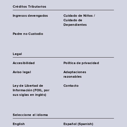
Créditos Tributarios
Ingresos devengados
Cuidado de Niños /
Cuidado de
Dependientes
Padre no Custodio
Legal
Accesibilidad
Política de privacidad
Aviso legal
Adaptaciones
razonables
Ley de Libertad de
Contacto
Información (FOIL, por
sus siglas en inglés)
Seleccione el idioma
English
Español (Spanish)