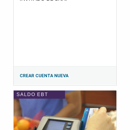
CREAR CUENTA NUEVA
SALDO EBT