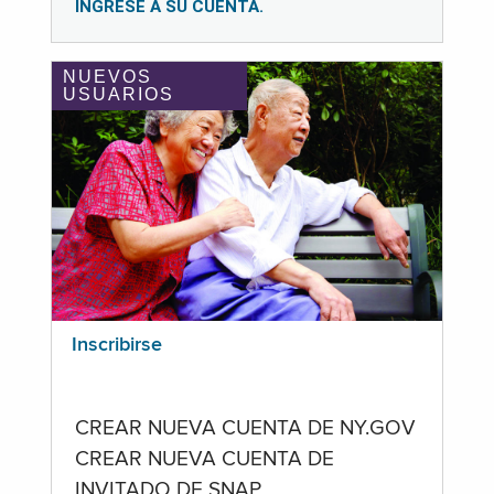
INGRESE A SU CUENTA.
NUEVOS
USUARIOS
Inscribirse
CREAR NUEVA CUENTA DE NY.GOV
CREAR NUEVA CUENTA DE
INVITADO DE SNAP