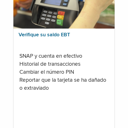
Verifique su saldo EBT
SNAP y cuenta en efectivo
Historial de transacciones
Cambiar el número PIN
Reportar que la tarjeta se ha dañado
o extraviado