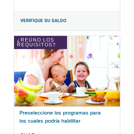
VERIFIQUE SU SALDO
¿REÚNO LOS
REQUISITOS?
Preseleccione los programas para
los cuales podría habilitar