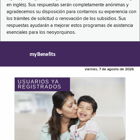
en inglés). Sus respuestas serán completamente anónimas y
agradecemos su disposición para contarnos su experiencia con
los trámites de solicitud o renovación de los subsidios. Sus
respuestas ayudarán a mejorar estos programas de asistencia
esenciales para los neoyorquinos.
myBenefits
viernes, 7 de agosto de 2026
USUARIOS YA
REGISTRADOS