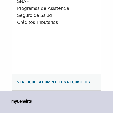
SNAP
Programas de Asistencia
Seguro de Salud
Créditos Tributarios
VERIFIQUE SI CUMPLE LOS REQUISITOS
myBenefits