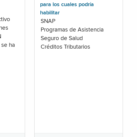
para los cuales podría
habilitar
tivo
SNAP
ones
Programas de Asistencia
N
Seguro de Salud
 se ha
Créditos Tributarios