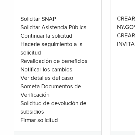
CREAR
Solicitar SNAP
NY.GO
Solicitar Asistencia Pública
CREAR
Continuar la solicitud
INVIT
Hacerle seguimiento a la
solicitud
Revalidación de beneficios
Notificar los cambios
Ver detalles del caso
Someta Documentos de
Verificación
Solicitud de devolución de
subsidios
Firmar solicitud