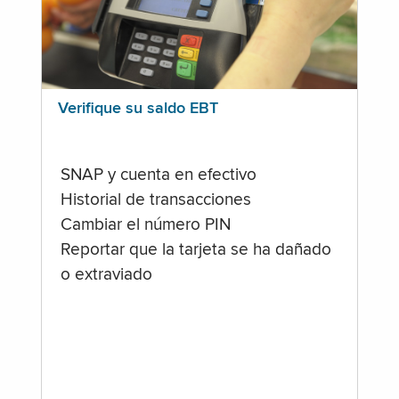
Verifique su saldo EBT
SNAP y cuenta en efectivo
Historial de transacciones
Cambiar el número PIN
Reportar que la tarjeta se ha dañado
o extraviado