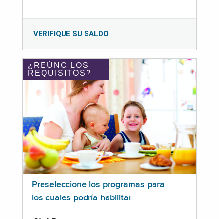
VERIFIQUE SU SALDO
¿REÚNO LOS
REQUISITOS?
Preseleccione los programas para
los cuales podría habilitar