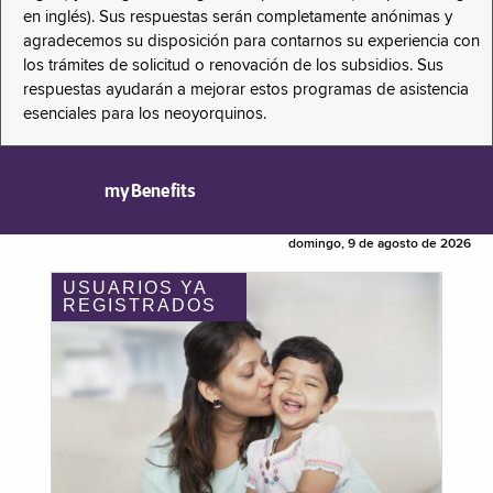
en inglés). Sus respuestas serán completamente anónimas y
agradecemos su disposición para contarnos su experiencia con
los trámites de solicitud o renovación de los subsidios. Sus
respuestas ayudarán a mejorar estos programas de asistencia
esenciales para los neoyorquinos.
myBenefits
domingo, 9 de agosto de 2026
USUARIOS YA
REGISTRADOS