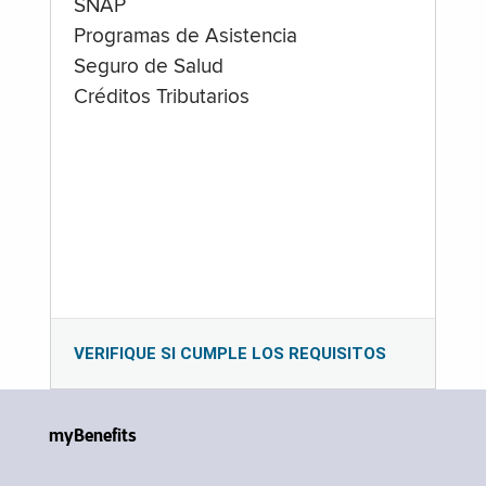
SNAP
Programas de Asistencia
Seguro de Salud
Créditos Tributarios
VERIFIQUE SI CUMPLE LOS REQUISITOS
myBenefits