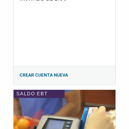
CREAR CUENTA NUEVA
SALDO EBT