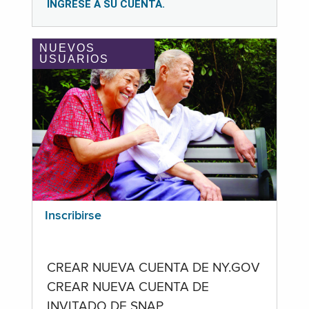
INGRESE A SU CUENTA.
NUEVOS
USUARIOS
Inscribirse
CREAR NUEVA CUENTA DE NY.GOV
CREAR NUEVA CUENTA DE
INVITADO DE SNAP