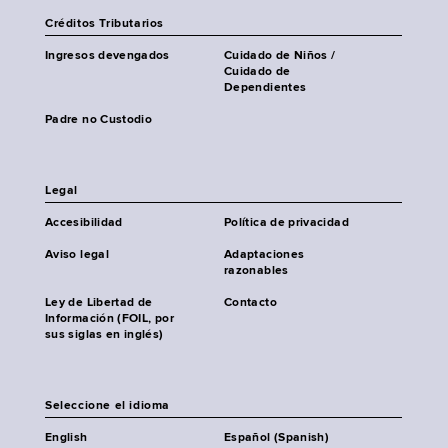
Créditos Tributarios
Ingresos devengados
Cuidado de Niños /
Cuidado de
Dependientes
Padre no Custodio
Legal
Accesibilidad
Política de privacidad
Aviso legal
Adaptaciones
razonables
Ley de Libertad de
Contacto
Información (FOIL, por
sus siglas en inglés)
Seleccione el idioma
English
Español (Spanish)