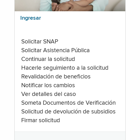
Ingresar
Solicitar SNAP
Solicitar Asistencia Pública
Continuar la solicitud
Hacerle seguimiento a la solicitud
Revalidación de beneficios
Notificar los cambios
Ver detalles del caso
Someta Documentos de Verificación
Solicitud de devolución de subsidios
Firmar solicitud