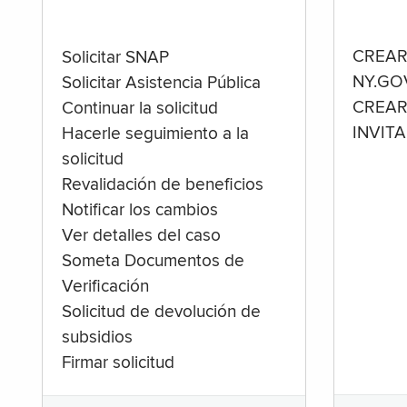
CREAR
Solicitar SNAP
NY.GO
Solicitar Asistencia Pública
CREAR
Continuar la solicitud
INVIT
Hacerle seguimiento a la
solicitud
Revalidación de beneficios
Notificar los cambios
Ver detalles del caso
Someta Documentos de
Verificación
Solicitud de devolución de
subsidios
Firmar solicitud