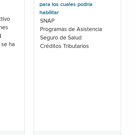
para los cuales podría
habilitar
tivo
SNAP
ones
Programas de Asistencia
N
Seguro de Salud
 se ha
Créditos Tributarios