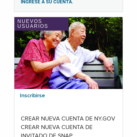
INGRESE A SU CUENTA.
NUEVOS
USUARIOS
Inscribirse
CREAR NUEVA CUENTA DE NY.GOV
CREAR NUEVA CUENTA DE
INVITADO DE SNAP