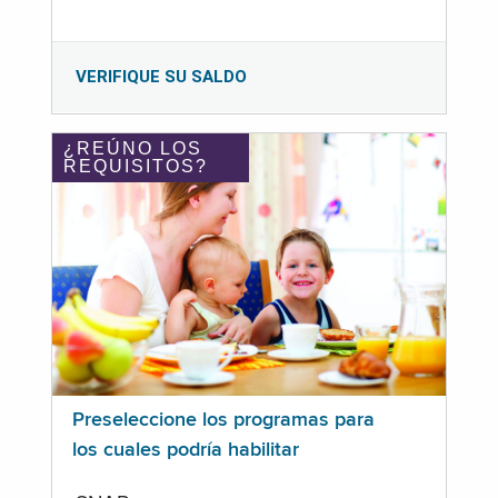
VERIFIQUE SU SALDO
¿REÚNO LOS
REQUISITOS?
Preseleccione los programas para
los cuales podría habilitar