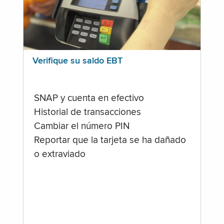
Verifique su saldo EBT
SNAP y cuenta en efectivo
Historial de transacciones
Cambiar el número PIN
Reportar que la tarjeta se ha dañado
o extraviado