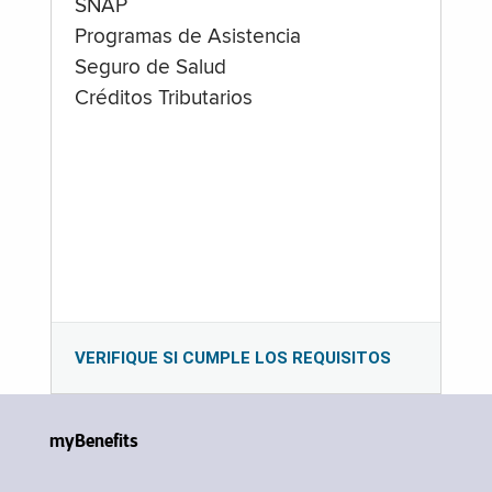
SNAP
Programas de Asistencia
Seguro de Salud
Créditos Tributarios
VERIFIQUE SI CUMPLE LOS REQUISITOS
myBenefits