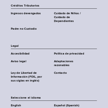
Créditos Tributarios
Ingresos devengados
Cuidado de Niños /
Cuidado de
Dependientes
Padre no Custodio
Legal
Accesibilidad
Política de privacidad
Aviso legal
Adaptaciones
razonables
Ley de Libertad de
Contacto
Información (FOIL, por
sus siglas en inglés)
Seleccione el idioma
English
Español (Spanish)