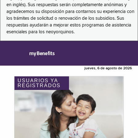
en inglés). Sus respuestas serán completamente anónimas y
agradecemos su disposición para contarnos su experiencia con
los trámites de solicitud o renovación de los subsidios. Sus
respuestas ayudarán a mejorar estos programas de asistencia
esenciales para los neoyorquinos.
myBenefits
jueves, 6 de agosto de 2026
USUARIOS YA
REGISTRADOS