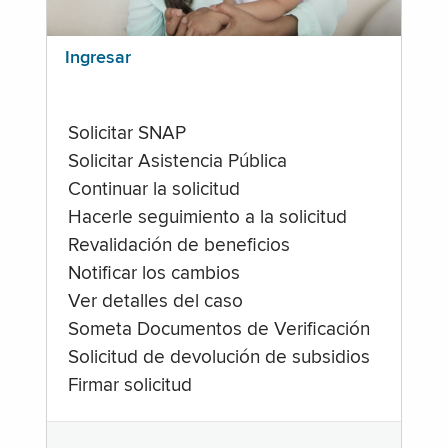
Ingresar
Solicitar SNAP
Solicitar Asistencia Pública
Continuar la solicitud
Hacerle seguimiento a la solicitud
Revalidación de beneficios
Notificar los cambios
Ver detalles del caso
Someta Documentos de Verificación
Solicitud de devolución de subsidios
Firmar solicitud