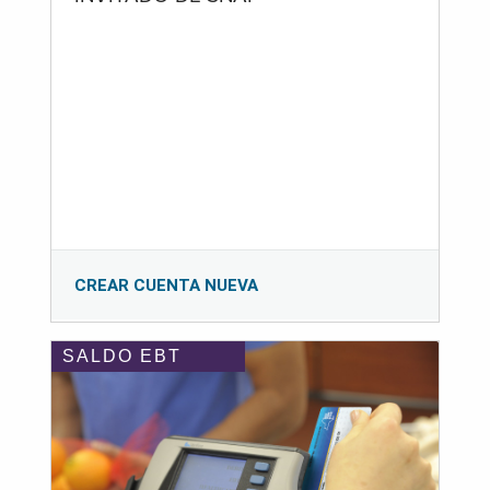
CREAR CUENTA NUEVA
SALDO EBT