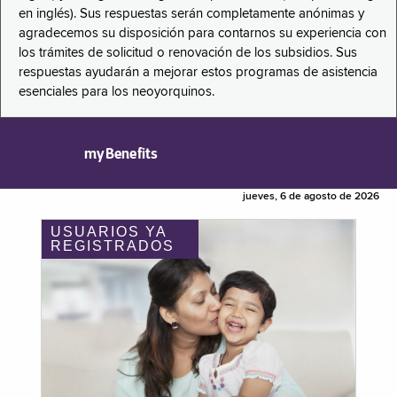
en inglés). Sus respuestas serán completamente anónimas y
agradecemos su disposición para contarnos su experiencia con
los trámites de solicitud o renovación de los subsidios. Sus
respuestas ayudarán a mejorar estos programas de asistencia
esenciales para los neoyorquinos.
myBenefits
jueves, 6 de agosto de 2026
USUARIOS YA
REGISTRADOS