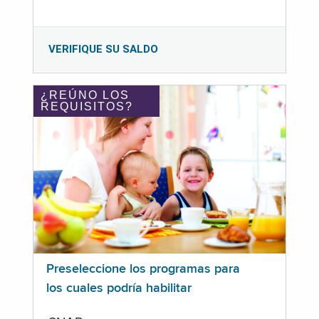
VERIFIQUE SU SALDO
¿REÚNO LOS
REQUISITOS?
Preseleccione los programas para
los cuales podría habilitar