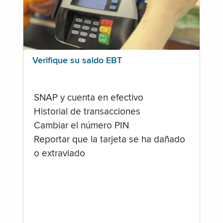
Verifique su saldo EBT
SNAP y cuenta en efectivo
Historial de transacciones
Cambiar el número PIN
Reportar que la tarjeta se ha dañado
o extraviado