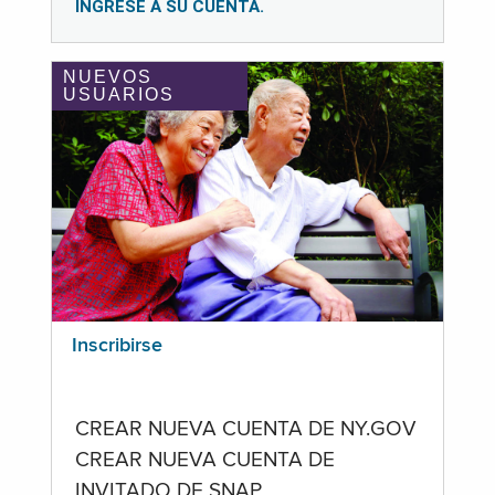
INGRESE A SU CUENTA.
NUEVOS
USUARIOS
Inscribirse
CREAR NUEVA CUENTA DE NY.GOV
CREAR NUEVA CUENTA DE
INVITADO DE SNAP