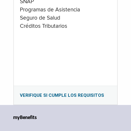
SNAP
Programas de Asistencia
Seguro de Salud
Créditos Tributarios
VERIFIQUE SI CUMPLE LOS REQUISITOS
myBenefits