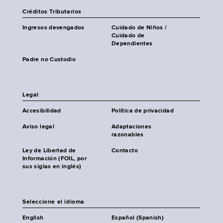
Créditos Tributarios
Ingresos devengados
Cuidado de Niños /
Cuidado de
Dependientes
Padre no Custodio
Legal
Accesibilidad
Política de privacidad
Aviso legal
Adaptaciones
razonables
Ley de Libertad de
Contacto
Información (FOIL, por
sus siglas en inglés)
Seleccione el idioma
English
Español (Spanish)