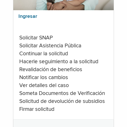
Ingresar
Solicitar SNAP
Solicitar Asistencia Pública
Continuar la solicitud
Hacerle seguimiento a la solicitud
Revalidación de beneficios
Notificar los cambios
Ver detalles del caso
Someta Documentos de Verificación
Solicitud de devolución de subsidios
Firmar solicitud