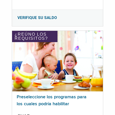
VERIFIQUE SU SALDO
¿REÚNO LOS
REQUISITOS?
Preseleccione los programas para
los cuales podría habilitar