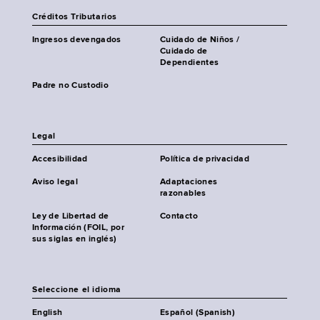
Créditos Tributarios
Ingresos devengados
Cuidado de Niños /
Cuidado de
Dependientes
Padre no Custodio
Legal
Accesibilidad
Política de privacidad
Aviso legal
Adaptaciones
razonables
Ley de Libertad de
Contacto
Información (FOIL, por
sus siglas en inglés)
Seleccione el idioma
English
Español (Spanish)