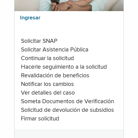
Ingresar
Solicitar SNAP
Solicitar Asistencia Pública
Continuar la solicitud
Hacerle seguimiento a la solicitud
Revalidación de beneficios
Notificar los cambios
Ver detalles del caso
Someta Documentos de Verificación
Solicitud de devolución de subsidios
Firmar solicitud