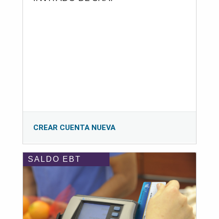
CREAR CUENTA NUEVA
SALDO EBT