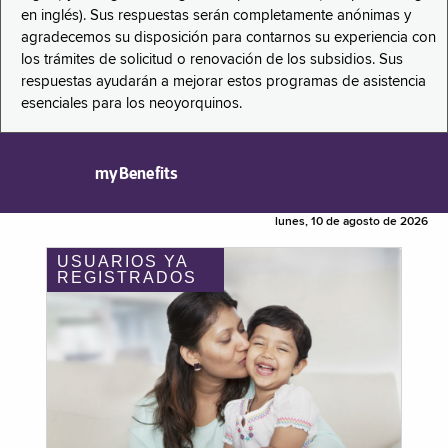
en inglés). Sus respuestas serán completamente anónimas y
agradecemos su disposición para contarnos su experiencia con
los trámites de solicitud o renovación de los subsidios. Sus
respuestas ayudarán a mejorar estos programas de asistencia
esenciales para los neoyorquinos.
myBenefits
lunes, 10 de agosto de 2026
USUARIOS YA
REGISTRADOS