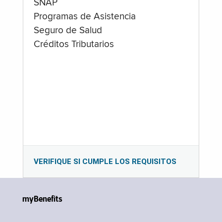
SNAP
Programas de Asistencia
Seguro de Salud
Créditos Tributarios
VERIFIQUE SI CUMPLE LOS REQUISITOS
myBenefits