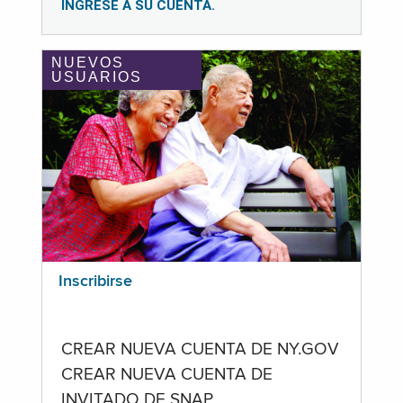
INGRESE A SU CUENTA.
NUEVOS
USUARIOS
Inscribirse
CREAR NUEVA CUENTA DE NY.GOV
CREAR NUEVA CUENTA DE
INVITADO DE SNAP