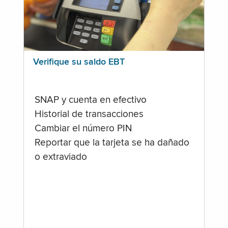
Verifique su saldo EBT
SNAP y cuenta en efectivo
Historial de transacciones
Cambiar el número PIN
Reportar que la tarjeta se ha dañado
o extraviado