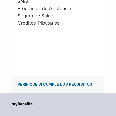
SNAP
Programas de Asistencia
Seguro de Salud
Créditos Tributarios
VERIFIQUE SI CUMPLE LOS REQUISITOS
myBenefits