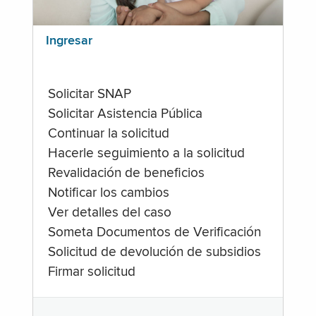
Ingresar
Solicitar SNAP
Solicitar Asistencia Pública
Continuar la solicitud
Hacerle seguimiento a la solicitud
Revalidación de beneficios
Notificar los cambios
Ver detalles del caso
Someta Documentos de Verificación
Solicitud de devolución de subsidios
Firmar solicitud