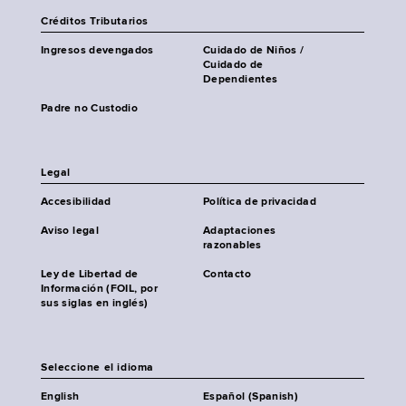
Créditos Tributarios
Ingresos devengados
Cuidado de Niños /
Cuidado de
Dependientes
Padre no Custodio
Legal
Accesibilidad
Política de privacidad
Aviso legal
Adaptaciones
razonables
Ley de Libertad de
Contacto
Información (FOIL, por
sus siglas en inglés)
Seleccione el idioma
English
Español (Spanish)