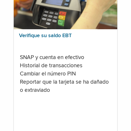
Verifique su saldo EBT
SNAP y cuenta en efectivo
Historial de transacciones
Cambiar el número PIN
Reportar que la tarjeta se ha dañado
o extraviado