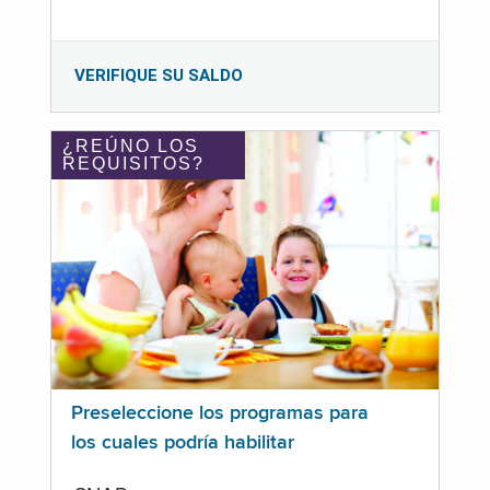
VERIFIQUE SU SALDO
¿REÚNO LOS
REQUISITOS?
Preseleccione los programas para
los cuales podría habilitar