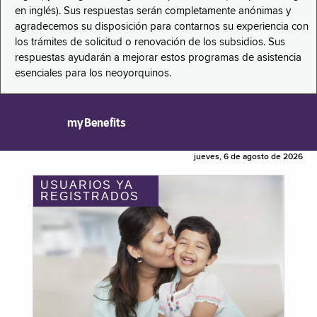
en inglés). Sus respuestas serán completamente anónimas y
agradecemos su disposición para contarnos su experiencia con
los trámites de solicitud o renovación de los subsidios. Sus
respuestas ayudarán a mejorar estos programas de asistencia
esenciales para los neoyorquinos.
myBenefits
jueves, 6 de agosto de 2026
USUARIOS YA
REGISTRADOS