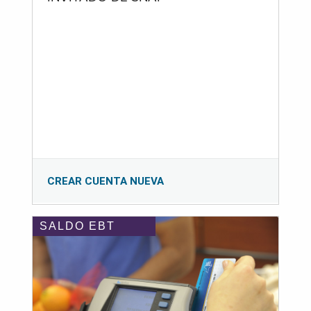
CREAR CUENTA NUEVA
SALDO EBT