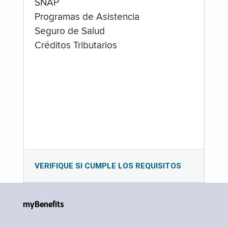
SNAP
Programas de Asistencia
Seguro de Salud
Créditos Tributarios
VERIFIQUE SI CUMPLE LOS REQUISITOS
myBenefits