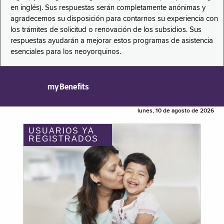
en inglés). Sus respuestas serán completamente anónimas y
agradecemos su disposición para contarnos su experiencia con
los trámites de solicitud o renovación de los subsidios. Sus
respuestas ayudarán a mejorar estos programas de asistencia
esenciales para los neoyorquinos.
myBenefits
lunes, 10 de agosto de 2026
USUARIOS YA
REGISTRADOS