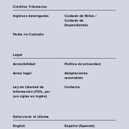
Créditos Tributarios
Ingresos devengados
Cuidado de Niños /
Cuidado de
Dependientes
Padre no Custodio
Legal
Accesibilidad
Política de privacidad
Aviso legal
Adaptaciones
razonables
Ley de Libertad de
Contacto
Información (FOIL, por
sus siglas en inglés)
Seleccione el idioma
English
Español (Spanish)