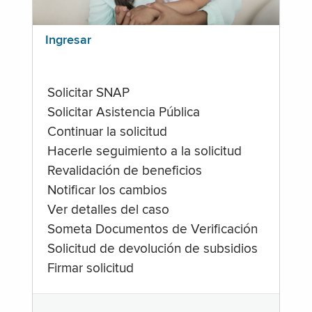
Ingresar
Solicitar SNAP
Solicitar Asistencia Pública
Continuar la solicitud
Hacerle seguimiento a la solicitud
Revalidación de beneficios
Notificar los cambios
Ver detalles del caso
Someta Documentos de Verificación
Solicitud de devolución de subsidios
Firmar solicitud