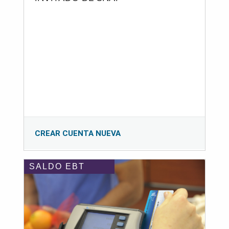
CREAR CUENTA NUEVA
SALDO EBT