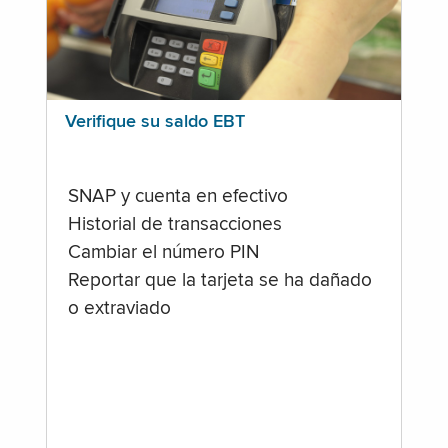
Verifique su saldo EBT
SNAP y cuenta en efectivo
Historial de transacciones
Cambiar el número PIN
Reportar que la tarjeta se ha dañado
o extraviado