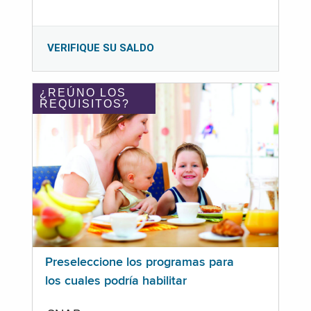
VERIFIQUE SU SALDO
¿REÚNO LOS
REQUISITOS?
Preseleccione los programas para
los cuales podría habilitar