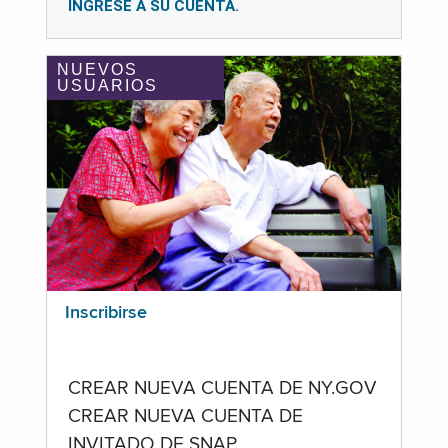
INGRESE A SU CUENTA.
NUEVOS
USUARIOS
Inscribirse
CREAR NUEVA CUENTA DE NY.GOV
CREAR NUEVA CUENTA DE
INVITADO DE SNAP