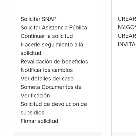
CREAR
Solicitar SNAP
NY.GO
Solicitar Asistencia Pública
CREAR
Continuar la solicitud
INVIT
Hacerle seguimiento a la
solicitud
Revalidación de beneficios
Notificar los cambios
Ver detalles del caso
Someta Documentos de
Verificación
Solicitud de devolución de
subsidios
Firmar solicitud