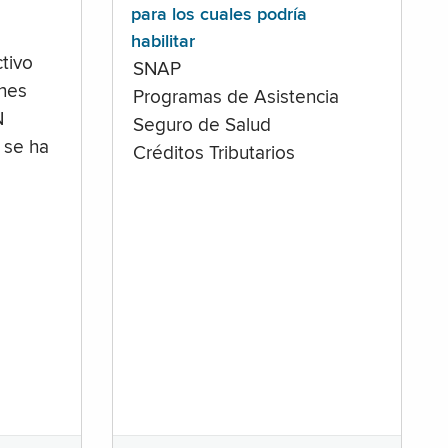
para los cuales podría
habilitar
tivo
SNAP
ones
Programas de Asistencia
N
Seguro de Salud
 se ha
Créditos Tributarios