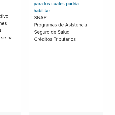
para los cuales podría
habilitar
tivo
SNAP
ones
Programas de Asistencia
N
Seguro de Salud
 se ha
Créditos Tributarios