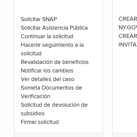
CREAR
Solicitar SNAP
NY.GO
Solicitar Asistencia Pública
CREAR
Continuar la solicitud
INVIT
Hacerle seguimiento a la
solicitud
Revalidación de beneficios
Notificar los cambios
Ver detalles del caso
Someta Documentos de
Verificación
Solicitud de devolución de
subsidios
Firmar solicitud