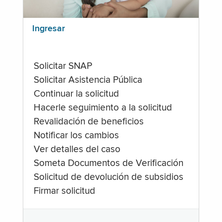
Ingresar
Solicitar SNAP
Solicitar Asistencia Pública
Continuar la solicitud
Hacerle seguimiento a la solicitud
Revalidación de beneficios
Notificar los cambios
Ver detalles del caso
Someta Documentos de Verificación
Solicitud de devolución de subsidios
Firmar solicitud