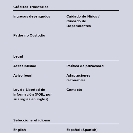
Créditos Tributarios
Ingresos devengados
Cuidado de Niños /
Cuidado de
Dependientes
Padre no Custodio
Legal
Accesibilidad
Política de privacidad
Aviso legal
Adaptaciones
razonables
Ley de Libertad de
Contacto
Información (FOIL, por
sus siglas en inglés)
Seleccione el idioma
English
Español (Spanish)