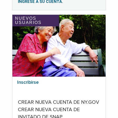
INGRESE A SU CUENTA.
NUEVOS
USUARIOS
Inscribirse
CREAR NUEVA CUENTA DE NY.GOV
CREAR NUEVA CUENTA DE
INVITADO DE SNAP