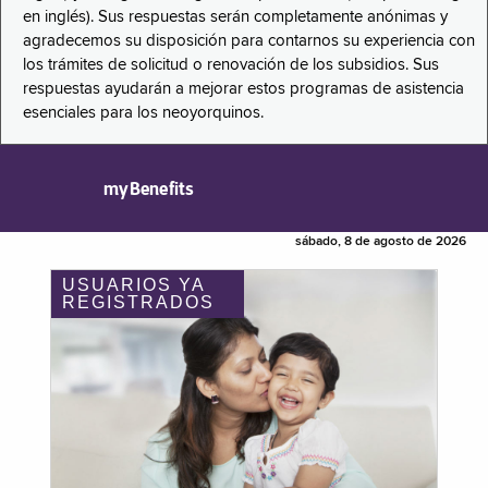
en inglés). Sus respuestas serán completamente anónimas y
agradecemos su disposición para contarnos su experiencia con
los trámites de solicitud o renovación de los subsidios. Sus
respuestas ayudarán a mejorar estos programas de asistencia
esenciales para los neoyorquinos.
myBenefits
sábado, 8 de agosto de 2026
USUARIOS YA
REGISTRADOS