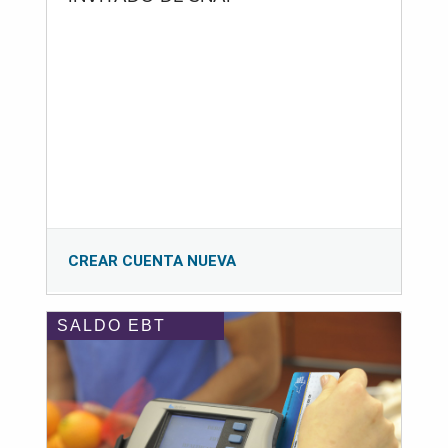
CREAR CUENTA NUEVA
SALDO EBT