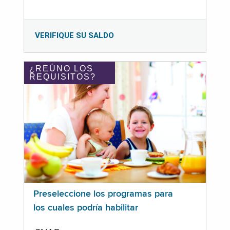
VERIFIQUE SU SALDO
¿REÚNO LOS
REQUISITOS?
Preseleccione los programas para
los cuales podría habilitar