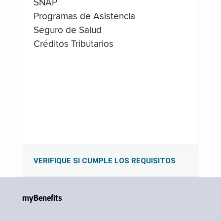
SNAP
Programas de Asistencia
Seguro de Salud
Créditos Tributarios
VERIFIQUE SI CUMPLE LOS REQUISITOS
myBenefits