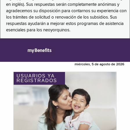
en inglés). Sus respuestas serán completamente anónimas y
agradecemos su disposición para contarnos su experiencia con
los trámites de solicitud o renovación de los subsidios. Sus
respuestas ayudarán a mejorar estos programas de asistencia
esenciales para los neoyorquinos.
myBenefits
miércoles, 5 de agosto de 2026
USUARIOS YA
REGISTRADOS