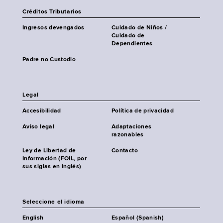
Créditos Tributarios
Ingresos devengados
Cuidado de Niños /
Cuidado de
Dependientes
Padre no Custodio
Legal
Accesibilidad
Política de privacidad
Aviso legal
Adaptaciones
razonables
Ley de Libertad de
Contacto
Información (FOIL, por
sus siglas en inglés)
Seleccione el idioma
English
Español (Spanish)