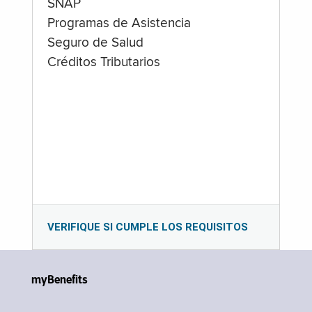
SNAP
Programas de Asistencia
Seguro de Salud
Créditos Tributarios
VERIFIQUE SI CUMPLE LOS REQUISITOS
myBenefits