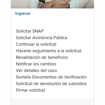
Ingresar
Solicitar SNAP
Solicitar Asistencia Pública
Continuar la solicitud
Hacerle seguimiento a la solicitud
Revalidación de beneficios
Notificar los cambios
Ver detalles del caso
Someta Documentos de Verificación
Solicitud de devolución de subsidios
Firmar solicitud