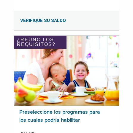
VERIFIQUE SU SALDO
¿REÚNO LOS
REQUISITOS?
Preseleccione los programas para
los cuales podría habilitar