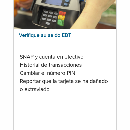
Verifique su saldo EBT
SNAP y cuenta en efectivo
Historial de transacciones
Cambiar el número PIN
Reportar que la tarjeta se ha dañado
o extraviado