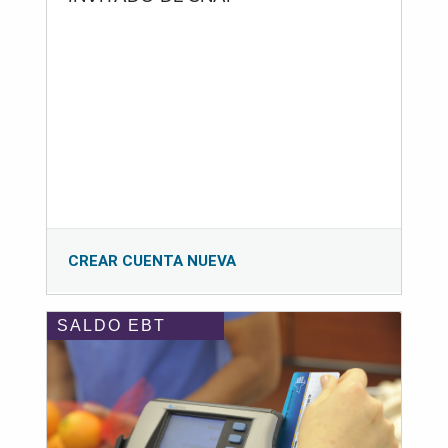
CREAR CUENTA NUEVA
SALDO EBT