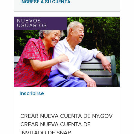
INGRESE A SU CUENTA.
NUEVOS
USUARIOS
Inscribirse
CREAR NUEVA CUENTA DE NY.GOV
CREAR NUEVA CUENTA DE
INVITADO DE SNAP