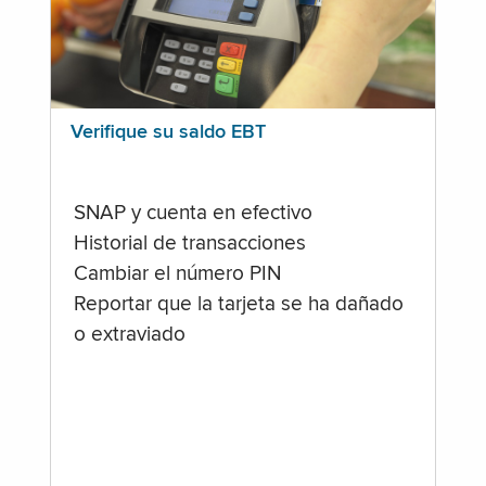
Verifique su saldo EBT
SNAP y cuenta en efectivo
Historial de transacciones
Cambiar el número PIN
Reportar que la tarjeta se ha dañado
o extraviado