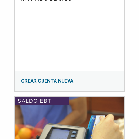
CREAR CUENTA NUEVA
SALDO EBT