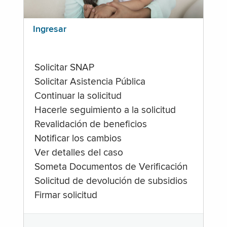
Ingresar
Solicitar SNAP
Solicitar Asistencia Pública
Continuar la solicitud
Hacerle seguimiento a la solicitud
Revalidación de beneficios
Notificar los cambios
Ver detalles del caso
Someta Documentos de Verificación
Solicitud de devolución de subsidios
Firmar solicitud