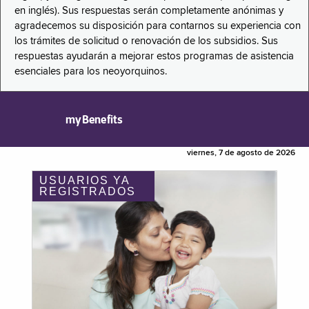
en inglés). Sus respuestas serán completamente anónimas y
agradecemos su disposición para contarnos su experiencia con
los trámites de solicitud o renovación de los subsidios. Sus
respuestas ayudarán a mejorar estos programas de asistencia
esenciales para los neoyorquinos.
myBenefits
viernes, 7 de agosto de 2026
USUARIOS YA
REGISTRADOS