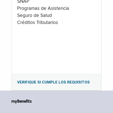
SNAP
Programas de Asistencia
Seguro de Salud
Créditos Tributarios
VERIFIQUE SI CUMPLE LOS REQUISITOS
myBenefits