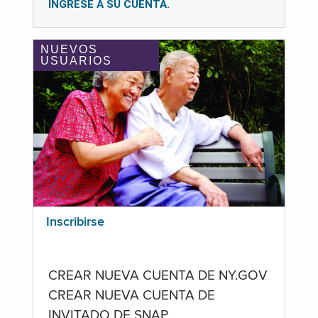
INGRESE A SU CUENTA.
NUEVOS
USUARIOS
Inscribirse
CREAR NUEVA CUENTA DE NY.GOV
CREAR NUEVA CUENTA DE
INVITADO DE SNAP