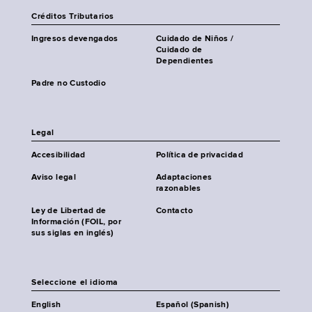
Créditos Tributarios
Ingresos devengados
Cuidado de Niños /
Cuidado de
Dependientes
Padre no Custodio
Legal
Accesibilidad
Política de privacidad
Aviso legal
Adaptaciones
razonables
Ley de Libertad de
Contacto
Información (FOIL, por
sus siglas en inglés)
Seleccione el idioma
English
Español (Spanish)