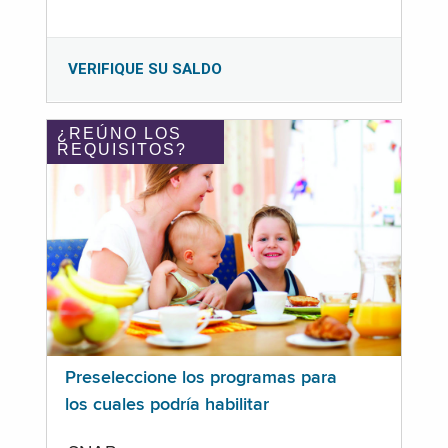
VERIFIQUE SU SALDO
¿REÚNO LOS
REQUISITOS?
Preseleccione los programas para
los cuales podría habilitar