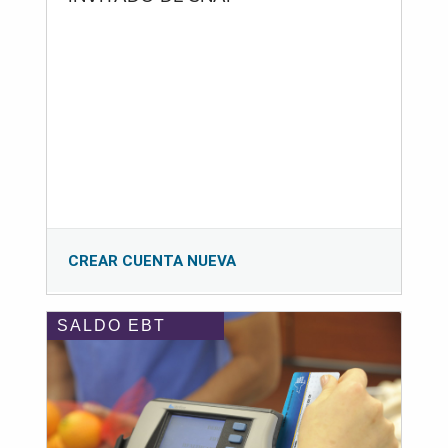
CREAR CUENTA NUEVA
SALDO EBT