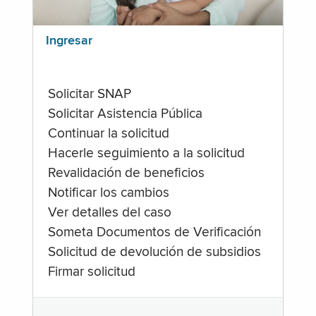
Ingresar
Solicitar SNAP
Solicitar Asistencia Pública
Continuar la solicitud
Hacerle seguimiento a la solicitud
Revalidación de beneficios
Notificar los cambios
Ver detalles del caso
Someta Documentos de Verificación
Solicitud de devolución de subsidios
Firmar solicitud