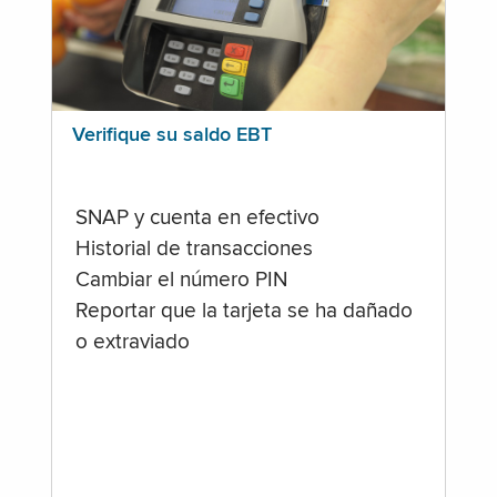
Verifique su saldo EBT
SNAP y cuenta en efectivo
Historial de transacciones
Cambiar el número PIN
Reportar que la tarjeta se ha dañado
o extraviado