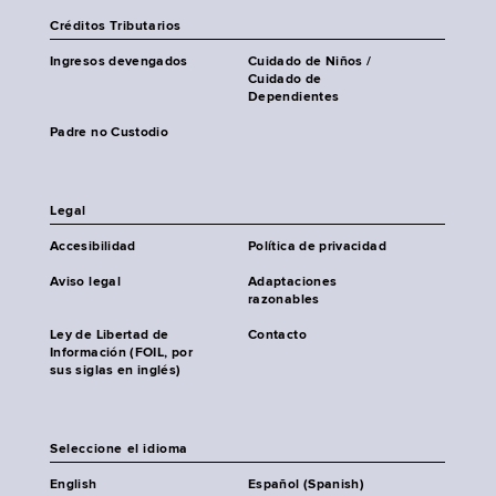
Créditos Tributarios
Ingresos devengados
Cuidado de Niños /
Cuidado de
Dependientes
Padre no Custodio
Legal
Accesibilidad
Política de privacidad
Aviso legal
Adaptaciones
razonables
Ley de Libertad de
Contacto
Información (FOIL, por
sus siglas en inglés)
Seleccione el idioma
English
Español (Spanish)