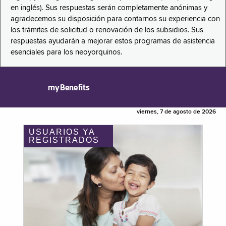
en inglés). Sus respuestas serán completamente anónimas y
agradecemos su disposición para contarnos su experiencia con
los trámites de solicitud o renovación de los subsidios. Sus
respuestas ayudarán a mejorar estos programas de asistencia
esenciales para los neoyorquinos.
myBenefits
viernes, 7 de agosto de 2026
USUARIOS YA
REGISTRADOS