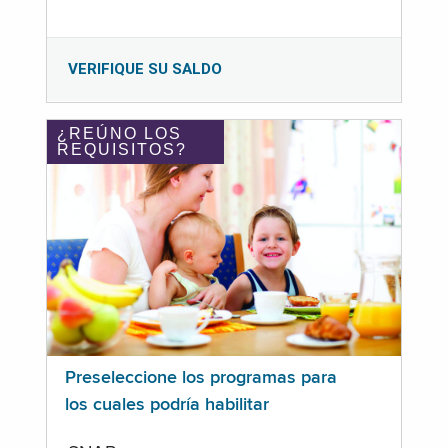
VERIFIQUE SU SALDO
¿REÚNO LOS
REQUISITOS?
Preseleccione los programas para
los cuales podría habilitar