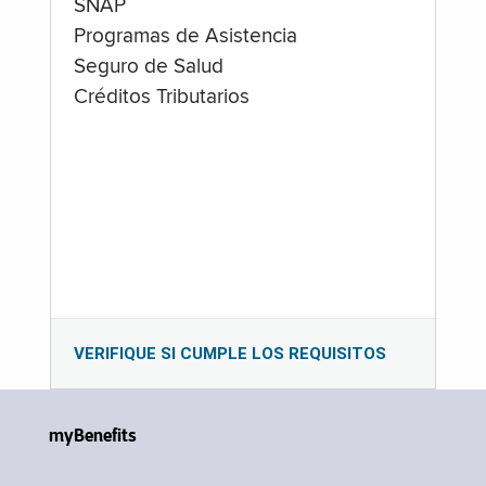
SNAP
Programas de Asistencia
Seguro de Salud
Créditos Tributarios
VERIFIQUE SI CUMPLE LOS REQUISITOS
myBenefits