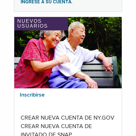
INGRESE A SU CUENTA.
NUEVOS
USUARIOS
Inscribirse
CREAR NUEVA CUENTA DE NY.GOV
CREAR NUEVA CUENTA DE
INVITADO DE SNAP