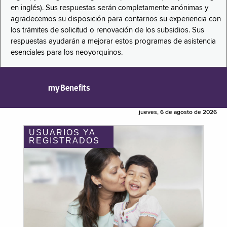
en inglés). Sus respuestas serán completamente anónimas y
agradecemos su disposición para contarnos su experiencia con
los trámites de solicitud o renovación de los subsidios. Sus
respuestas ayudarán a mejorar estos programas de asistencia
esenciales para los neoyorquinos.
myBenefits
jueves, 6 de agosto de 2026
USUARIOS YA
REGISTRADOS