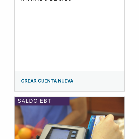
CREAR CUENTA NUEVA
SALDO EBT