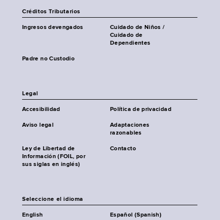
Créditos Tributarios
Ingresos devengados
Cuidado de Niños /
Cuidado de
Dependientes
Padre no Custodio
Legal
Accesibilidad
Política de privacidad
Aviso legal
Adaptaciones
razonables
Ley de Libertad de
Contacto
Información (FOIL, por
sus siglas en inglés)
Seleccione el idioma
English
Español (Spanish)