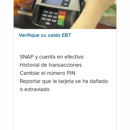
Verifique su saldo EBT
SNAP y cuenta en efectivo
Historial de transacciones
Cambiar el número PIN
Reportar que la tarjeta se ha dañado
o extraviado