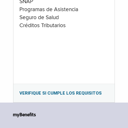
SNAP
Programas de Asistencia
Seguro de Salud
Créditos Tributarios
VERIFIQUE SI CUMPLE LOS REQUISITOS
myBenefits