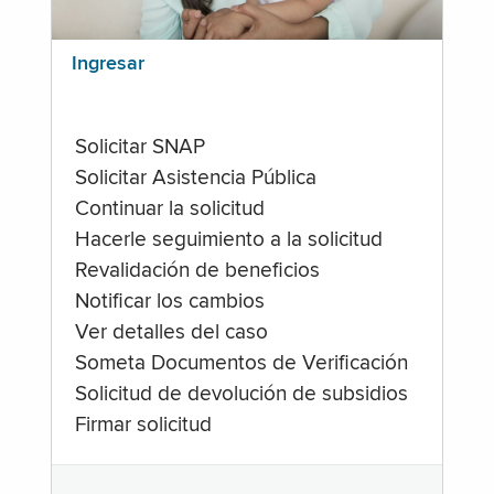
Ingresar
Solicitar SNAP
Solicitar Asistencia Pública
Continuar la solicitud
Hacerle seguimiento a la solicitud
Revalidación de beneficios
Notificar los cambios
Ver detalles del caso
Someta Documentos de Verificación
Solicitud de devolución de subsidios
Firmar solicitud