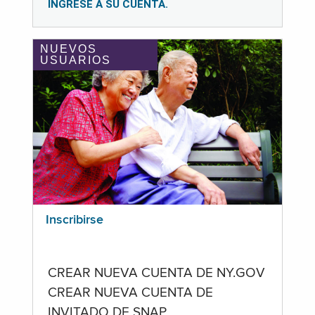
INGRESE A SU CUENTA.
NUEVOS
USUARIOS
Inscribirse
CREAR NUEVA CUENTA DE NY.GOV
CREAR NUEVA CUENTA DE
INVITADO DE SNAP