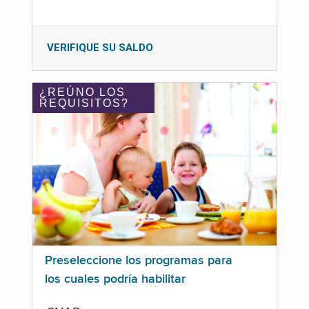
VERIFIQUE SU SALDO
¿REÚNO LOS
REQUISITOS?
Preseleccione los programas para
los cuales podría habilitar