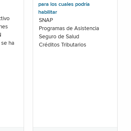
para los cuales podría
habilitar
tivo
SNAP
ones
Programas de Asistencia
N
Seguro de Salud
 se ha
Créditos Tributarios