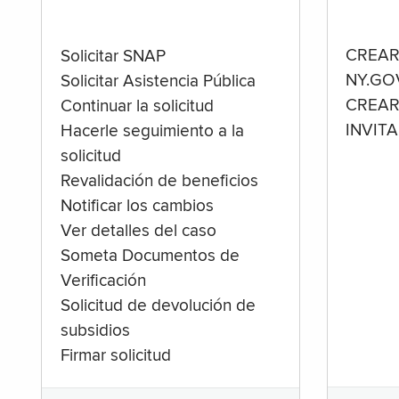
CREAR
Solicitar SNAP
NY.GO
Solicitar Asistencia Pública
CREAR
Continuar la solicitud
INVIT
Hacerle seguimiento a la
solicitud
Revalidación de beneficios
Notificar los cambios
Ver detalles del caso
Someta Documentos de
Verificación
Solicitud de devolución de
subsidios
Firmar solicitud