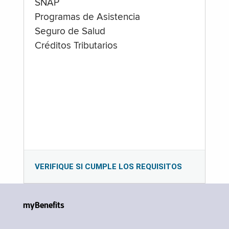
SNAP
Programas de Asistencia
Seguro de Salud
Créditos Tributarios
VERIFIQUE SI CUMPLE LOS REQUISITOS
myBenefits