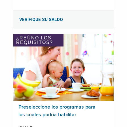
VERIFIQUE SU SALDO
¿REÚNO LOS
REQUISITOS?
Preseleccione los programas para
los cuales podría habilitar