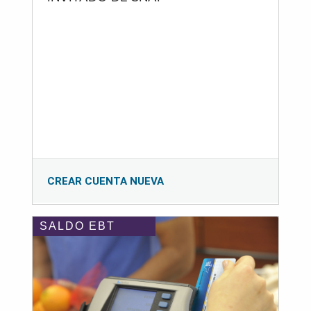
CREAR CUENTA NUEVA
SALDO EBT