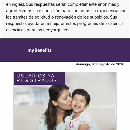
en inglés). Sus respuestas serán completamente anónimas y
agradecemos su disposición para contarnos su experiencia con
los trámites de solicitud o renovación de los subsidios. Sus
respuestas ayudarán a mejorar estos programas de asistencia
esenciales para los neoyorquinos.
myBenefits
domingo, 9 de agosto de 2026
USUARIOS YA
REGISTRADOS