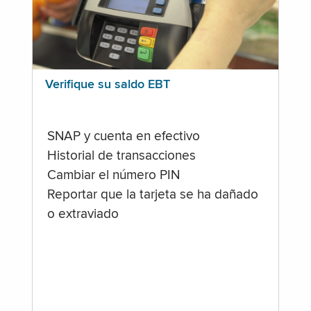
Verifique su saldo EBT
SNAP y cuenta en efectivo
Historial de transacciones
Cambiar el número PIN
Reportar que la tarjeta se ha dañado
o extraviado