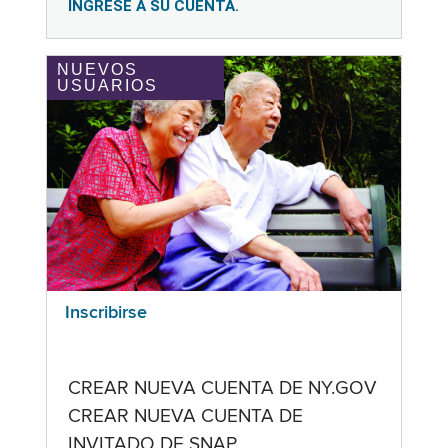
INGRESE A SU CUENTA.
NUEVOS
USUARIOS
Inscribirse
CREAR NUEVA CUENTA DE NY.GOV
CREAR NUEVA CUENTA DE
INVITADO DE SNAP