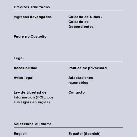
Créditos Tributarios
Ingresos devengados
Cuidado de Niños /
Cuidado de
Dependientes
Padre no Custodio
Legal
Accesibilidad
Política de privacidad
Aviso legal
Adaptaciones
razonables
Ley de Libertad de
Contacto
Información (FOIL, por
sus siglas en inglés)
Seleccione el idioma
English
Español (Spanish)