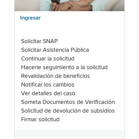
Ingresar
Solicitar SNAP
Solicitar Asistencia Pública
Continuar la solicitud
Hacerle seguimiento a la solicitud
Revalidación de beneficios
Notificar los cambios
Ver detalles del caso
Someta Documentos de Verificación
Solicitud de devolución de subsidios
Firmar solicitud