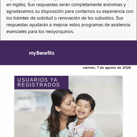
en inglés). Sus respuestas serán completamente anónimas y
agradecemos su disposición para contarnos su experiencia con
los trámites de solicitud o renovación de los subsidios. Sus
respuestas ayudarán a mejorar estos programas de asistencia
esenciales para los neoyorquinos.
myBenefits
viernes, 7 de agosto de 2026
USUARIOS YA
REGISTRADOS