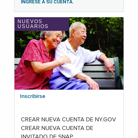
INGRESE A SU CUENTA.
NUEVOS
USUARIOS
Inscribirse
CREAR NUEVA CUENTA DE NY.GOV
CREAR NUEVA CUENTA DE
INVITADO DE SNAP