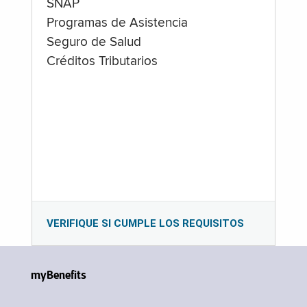
SNAP
Programas de Asistencia
Seguro de Salud
Créditos Tributarios
VERIFIQUE SI CUMPLE LOS REQUISITOS
myBenefits