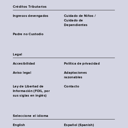
Créditos Tributarios
Ingresos devengados
Cuidado de Niños /
Cuidado de
Dependientes
Padre no Custodio
Legal
Accesibilidad
Política de privacidad
Aviso legal
Adaptaciones
razonables
Ley de Libertad de
Contacto
Información (FOIL, por
sus siglas en inglés)
Seleccione el idioma
English
Español (Spanish)