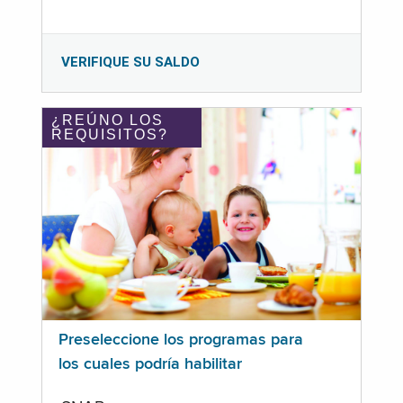
VERIFIQUE SU SALDO
¿REÚNO LOS
REQUISITOS?
Preseleccione los programas para
los cuales podría habilitar