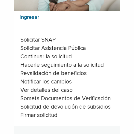
Ingresar
Solicitar SNAP
Solicitar Asistencia Pública
Continuar la solicitud
Hacerle seguimiento a la solicitud
Revalidación de beneficios
Notificar los cambios
Ver detalles del caso
Someta Documentos de Verificación
Solicitud de devolución de subsidios
Firmar solicitud