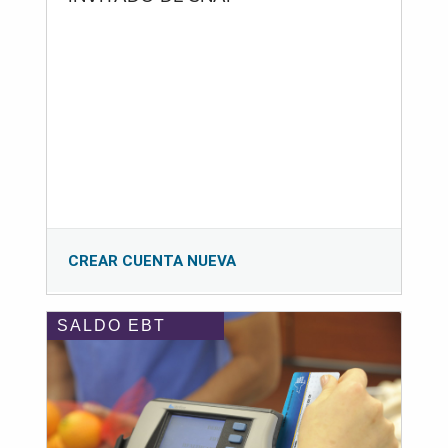
CREAR CUENTA NUEVA
SALDO EBT