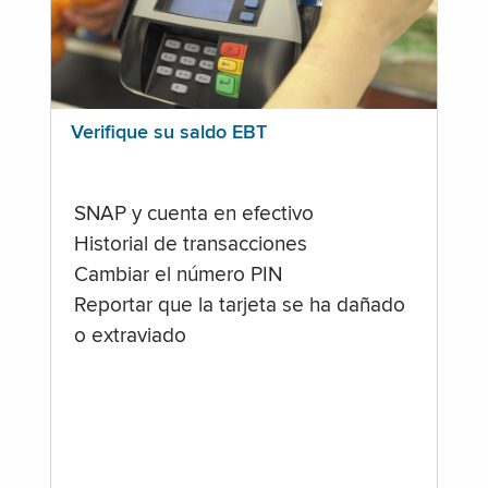
Verifique su saldo EBT
SNAP y cuenta en efectivo
Historial de transacciones
Cambiar el número PIN
Reportar que la tarjeta se ha dañado
o extraviado