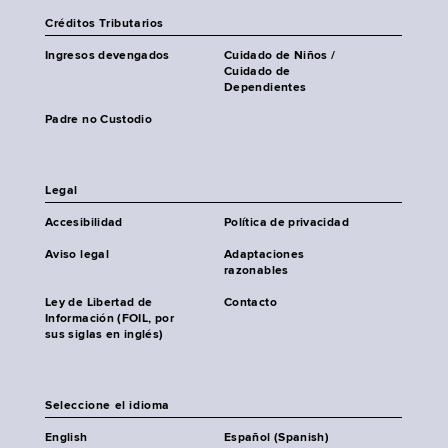
Créditos Tributarios
Ingresos devengados
Cuidado de Niños /
Cuidado de
Dependientes
Padre no Custodio
Legal
Accesibilidad
Política de privacidad
Aviso legal
Adaptaciones
razonables
Ley de Libertad de
Contacto
Información (FOIL, por
sus siglas en inglés)
Seleccione el idioma
English
Español (Spanish)