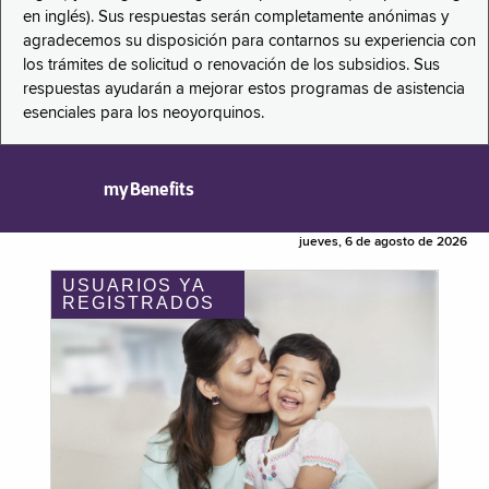
en inglés). Sus respuestas serán completamente anónimas y
agradecemos su disposición para contarnos su experiencia con
los trámites de solicitud o renovación de los subsidios. Sus
respuestas ayudarán a mejorar estos programas de asistencia
esenciales para los neoyorquinos.
myBenefits
jueves, 6 de agosto de 2026
USUARIOS YA
REGISTRADOS