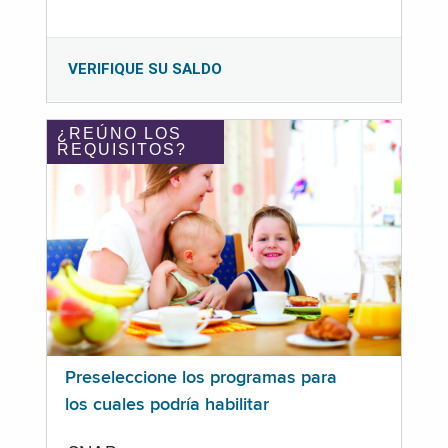
VERIFIQUE SU SALDO
¿REÚNO LOS
REQUISITOS?
Preseleccione los programas para
los cuales podría habilitar