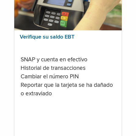
Verifique su saldo EBT
SNAP y cuenta en efectivo
Historial de transacciones
Cambiar el número PIN
Reportar que la tarjeta se ha dañado
o extraviado