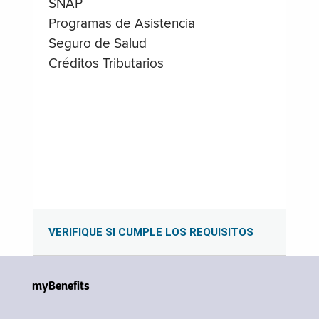
SNAP
Programas de Asistencia
Seguro de Salud
Créditos Tributarios
VERIFIQUE SI CUMPLE LOS REQUISITOS
myBenefits