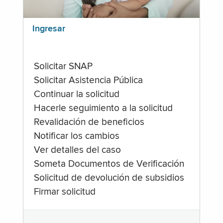
Ingresar
Solicitar SNAP
Solicitar Asistencia Pública
Continuar la solicitud
Hacerle seguimiento a la solicitud
Revalidación de beneficios
Notificar los cambios
Ver detalles del caso
Someta Documentos de Verificación
Solicitud de devolución de subsidios
Firmar solicitud