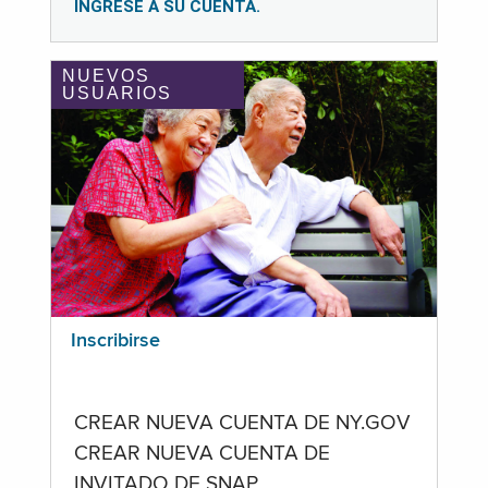
INGRESE A SU CUENTA.
NUEVOS
USUARIOS
Inscribirse
CREAR NUEVA CUENTA DE NY.GOV
CREAR NUEVA CUENTA DE
INVITADO DE SNAP