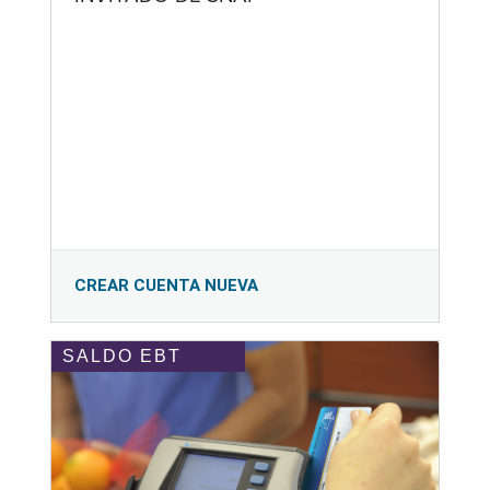
CREAR CUENTA NUEVA
SALDO EBT