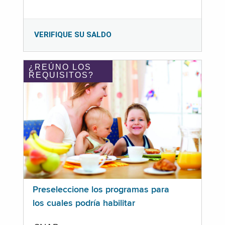
VERIFIQUE SU SALDO
¿REÚNO LOS
REQUISITOS?
Preseleccione los programas para
los cuales podría habilitar