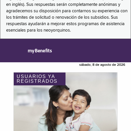
en inglés). Sus respuestas serán completamente anónimas y
agradecemos su disposición para contarnos su experiencia con
los trámites de solicitud o renovación de los subsidios. Sus
respuestas ayudarán a mejorar estos programas de asistencia
esenciales para los neoyorquinos.
myBenefits
sábado, 8 de agosto de 2026
USUARIOS YA
REGISTRADOS