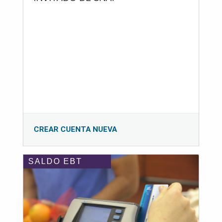
CREAR CUENTA NUEVA
SALDO EBT