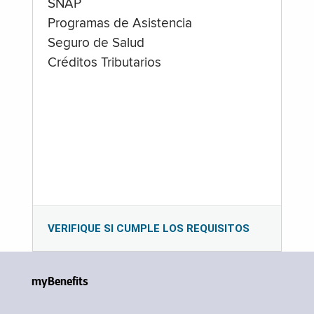
SNAP
Programas de Asistencia
Seguro de Salud
Créditos Tributarios
VERIFIQUE SI CUMPLE LOS REQUISITOS
myBenefits