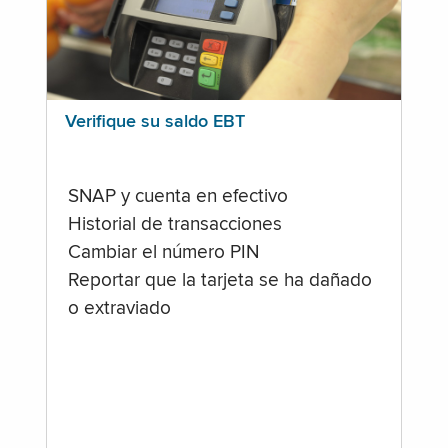
Verifique su saldo EBT
SNAP y cuenta en efectivo
Historial de transacciones
Cambiar el número PIN
Reportar que la tarjeta se ha dañado
o extraviado