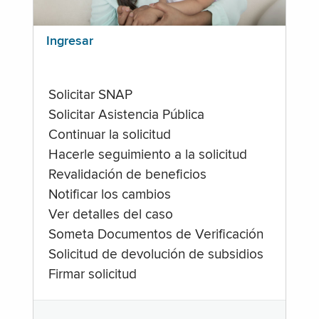
Ingresar
Solicitar SNAP
Solicitar Asistencia Pública
Continuar la solicitud
Hacerle seguimiento a la solicitud
Revalidación de beneficios
Notificar los cambios
Ver detalles del caso
Someta Documentos de Verificación
Solicitud de devolución de subsidios
Firmar solicitud