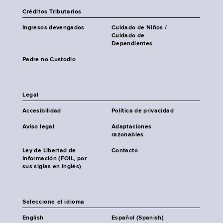
Créditos Tributarios
Ingresos devengados
Cuidado de Niños /
Cuidado de
Dependientes
Padre no Custodio
Legal
Accesibilidad
Política de privacidad
Aviso legal
Adaptaciones
razonables
Ley de Libertad de
Contacto
Información (FOIL, por
sus siglas en inglés)
Seleccione el idioma
English
Español (Spanish)