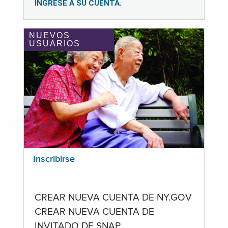
INGRESE A SU CUENTA.
NUEVOS
USUARIOS
Inscribirse
CREAR NUEVA CUENTA DE NY.GOV
CREAR NUEVA CUENTA DE
INVITADO DE SNAP