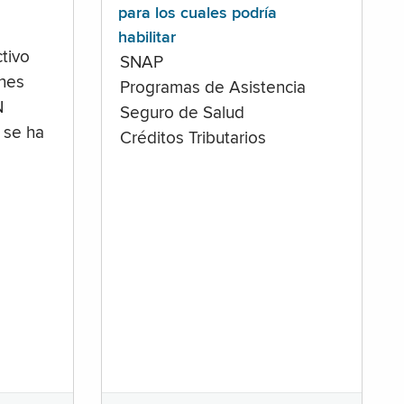
para los cuales podría
habilitar
tivo
SNAP
ones
Programas de Asistencia
N
Seguro de Salud
 se ha
Créditos Tributarios