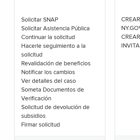
CREAR
Solicitar SNAP
NY.GO
Solicitar Asistencia Pública
CREAR
Continuar la solicitud
INVIT
Hacerle seguimiento a la
solicitud
Revalidación de beneficios
Notificar los cambios
Ver detalles del caso
Someta Documentos de
Verificación
Solicitud de devolución de
subsidios
Firmar solicitud