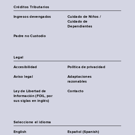
Créditos Tributarios
Ingresos devengados
Cuidado de Niños /
Cuidado de
Dependientes
Padre no Custodio
Legal
Accesibilidad
Política de privacidad
Aviso legal
Adaptaciones
razonables
Ley de Libertad de
Contacto
Información (FOIL, por
sus siglas en inglés)
Seleccione el idioma
English
Español (Spanish)