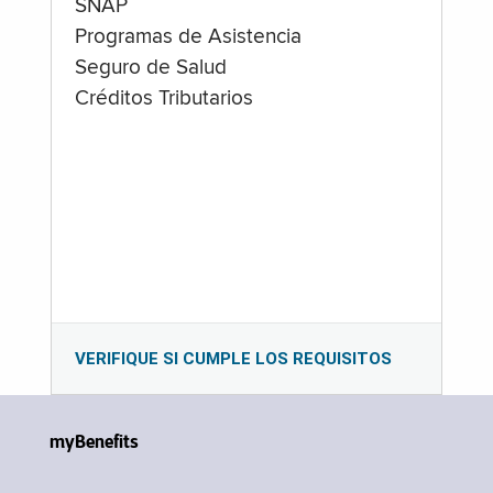
SNAP
Programas de Asistencia
Seguro de Salud
Créditos Tributarios
VERIFIQUE SI CUMPLE LOS REQUISITOS
myBenefits