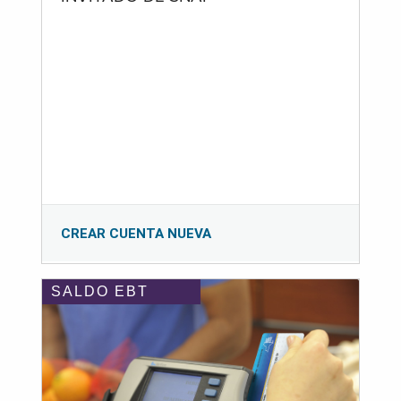
CREAR CUENTA NUEVA
SALDO EBT