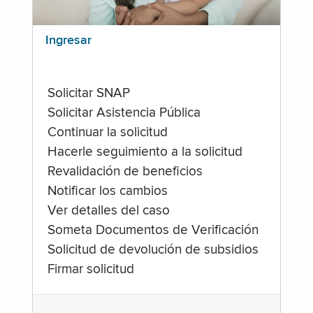
Ingresar
Solicitar SNAP
Solicitar Asistencia Pública
Continuar la solicitud
Hacerle seguimiento a la solicitud
Revalidación de beneficios
Notificar los cambios
Ver detalles del caso
Someta Documentos de Verificación
Solicitud de devolución de subsidios
Firmar solicitud