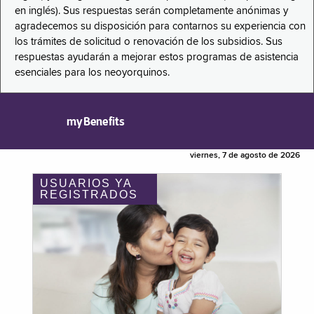
en inglés). Sus respuestas serán completamente anónimas y
agradecemos su disposición para contarnos su experiencia con
los trámites de solicitud o renovación de los subsidios. Sus
respuestas ayudarán a mejorar estos programas de asistencia
esenciales para los neoyorquinos.
myBenefits
viernes, 7 de agosto de 2026
USUARIOS YA
REGISTRADOS