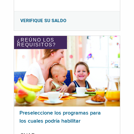
VERIFIQUE SU SALDO
¿REÚNO LOS
REQUISITOS?
Preseleccione los programas para
los cuales podría habilitar