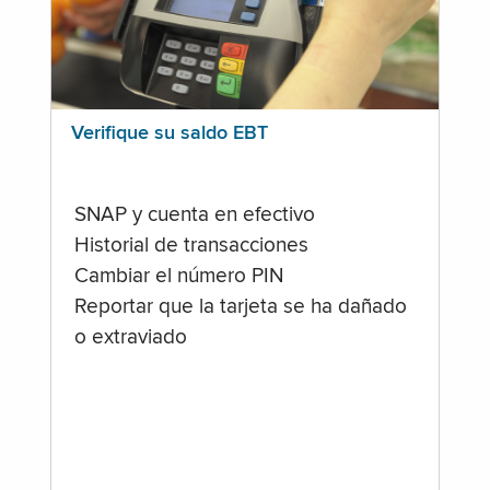
Verifique su saldo EBT
SNAP y cuenta en efectivo
Historial de transacciones
Cambiar el número PIN
Reportar que la tarjeta se ha dañado
o extraviado