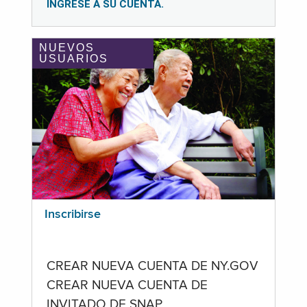
INGRESE A SU CUENTA.
NUEVOS
USUARIOS
Inscribirse
CREAR NUEVA CUENTA DE NY.GOV
CREAR NUEVA CUENTA DE
INVITADO DE SNAP