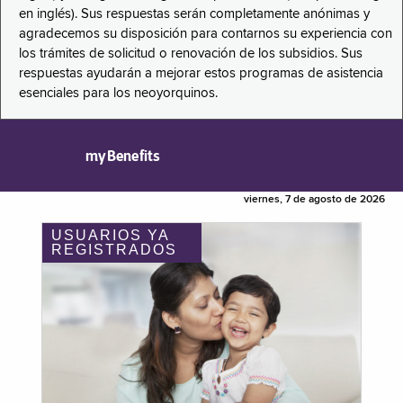
en inglés). Sus respuestas serán completamente anónimas y
agradecemos su disposición para contarnos su experiencia con
los trámites de solicitud o renovación de los subsidios. Sus
respuestas ayudarán a mejorar estos programas de asistencia
esenciales para los neoyorquinos.
myBenefits
viernes, 7 de agosto de 2026
USUARIOS YA
REGISTRADOS