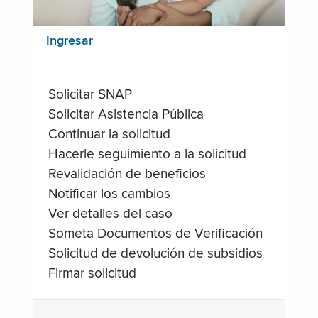
Ingresar
Solicitar SNAP
Solicitar Asistencia Pública
Continuar la solicitud
Hacerle seguimiento a la solicitud
Revalidación de beneficios
Notificar los cambios
Ver detalles del caso
Someta Documentos de Verificación
Solicitud de devolución de subsidios
Firmar solicitud