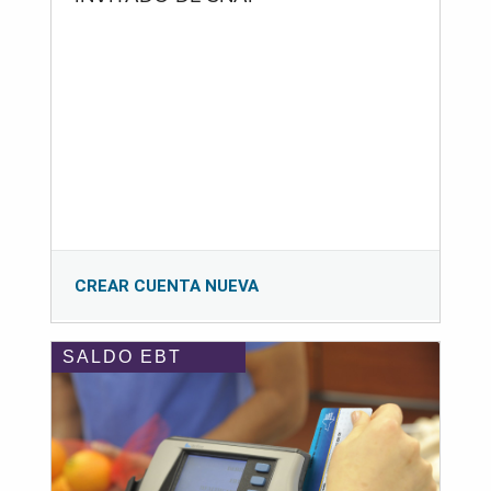
CREAR CUENTA NUEVA
SALDO EBT