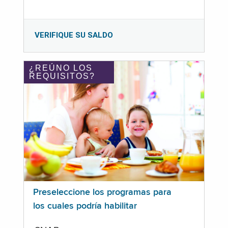
VERIFIQUE SU SALDO
¿REÚNO LOS
REQUISITOS?
Preseleccione los programas para
los cuales podría habilitar