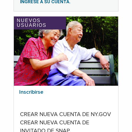
INGRESE A SU CUENTA.
NUEVOS
USUARIOS
Inscribirse
CREAR NUEVA CUENTA DE NY.GOV
CREAR NUEVA CUENTA DE
INVITADO DE SNAP