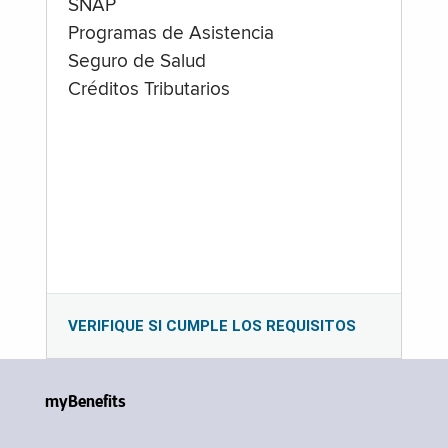
SNAP
Programas de Asistencia
Seguro de Salud
Créditos Tributarios
VERIFIQUE SI CUMPLE LOS REQUISITOS
myBenefits