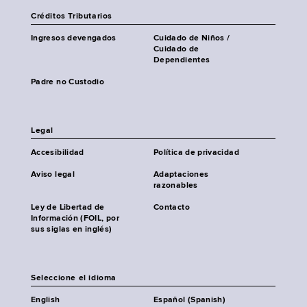
Créditos Tributarios
Ingresos devengados
Cuidado de Niños /
Cuidado de
Dependientes
Padre no Custodio
Legal
Accesibilidad
Política de privacidad
Aviso legal
Adaptaciones
razonables
Ley de Libertad de
Contacto
Información (FOIL, por
sus siglas en inglés)
Seleccione el idioma
English
Español (Spanish)