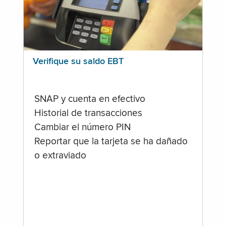
Verifique su saldo EBT
SNAP y cuenta en efectivo
Historial de transacciones
Cambiar el número PIN
Reportar que la tarjeta se ha dañado
o extraviado