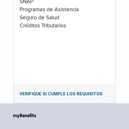
SNAP
Programas de Asistencia
Seguro de Salud
Créditos Tributarios
VERIFIQUE SI CUMPLE LOS REQUISITOS
myBenefits