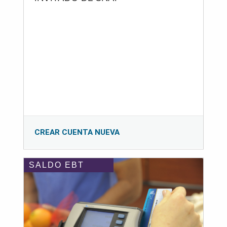
CREAR CUENTA NUEVA
SALDO EBT