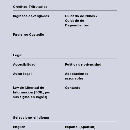
Créditos Tributarios
Ingresos devengados
Cuidado de Niños /
Cuidado de
Dependientes
Padre no Custodio
Legal
Accesibilidad
Política de privacidad
Aviso legal
Adaptaciones
razonables
Ley de Libertad de
Contacto
Información (FOIL, por
sus siglas en inglés)
Seleccione el idioma
English
Español (Spanish)