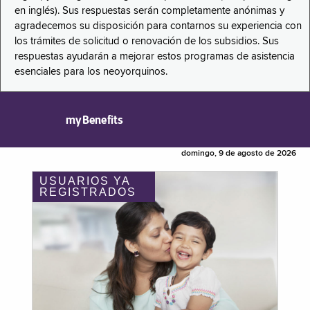
en inglés). Sus respuestas serán completamente anónimas y
agradecemos su disposición para contarnos su experiencia con
los trámites de solicitud o renovación de los subsidios. Sus
respuestas ayudarán a mejorar estos programas de asistencia
esenciales para los neoyorquinos.
myBenefits
domingo, 9 de agosto de 2026
USUARIOS YA
REGISTRADOS