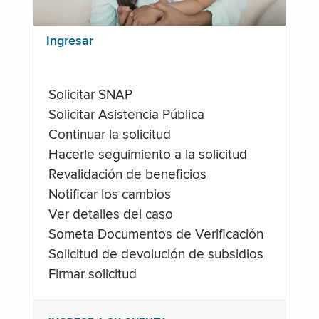
Ingresar
Solicitar SNAP
Solicitar Asistencia Pública
Continuar la solicitud
Hacerle seguimiento a la solicitud
Revalidación de beneficios
Notificar los cambios
Ver detalles del caso
Someta Documentos de Verificación
Solicitud de devolución de subsidios
Firmar solicitud