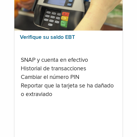
Verifique su saldo EBT
SNAP y cuenta en efectivo
Historial de transacciones
Cambiar el número PIN
Reportar que la tarjeta se ha dañado
o extraviado