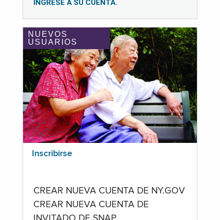
INGRESE A SU CUENTA.
NUEVOS
USUARIOS
Inscribirse
CREAR NUEVA CUENTA DE NY.GOV
CREAR NUEVA CUENTA DE
INVITADO DE SNAP