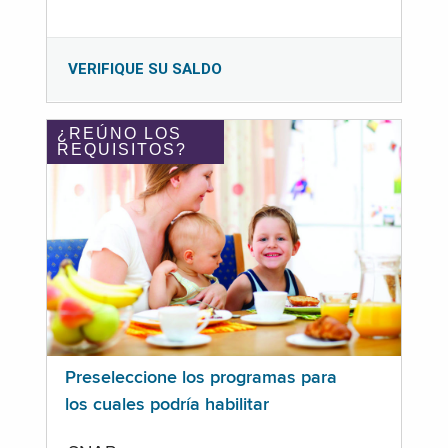
VERIFIQUE SU SALDO
¿REÚNO LOS
REQUISITOS?
Preseleccione los programas para
los cuales podría habilitar