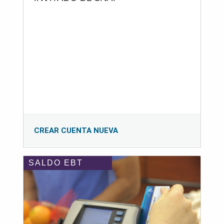
CREAR CUENTA NUEVA
SALDO EBT