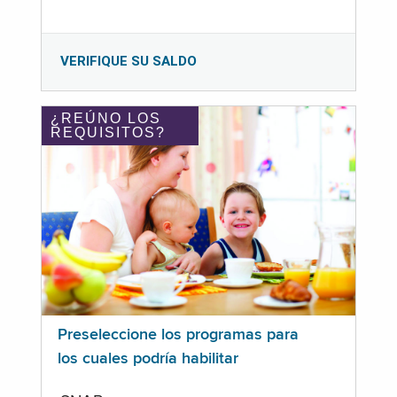
VERIFIQUE SU SALDO
¿REÚNO LOS
REQUISITOS?
Preseleccione los programas para
los cuales podría habilitar