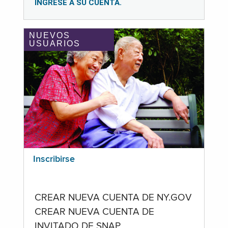
INGRESE A SU CUENTA.
NUEVOS
USUARIOS
Inscribirse
CREAR NUEVA CUENTA DE NY.GOV
CREAR NUEVA CUENTA DE
INVITADO DE SNAP