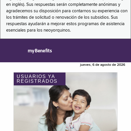
en inglés). Sus respuestas serán completamente anónimas y
agradecemos su disposición para contarnos su experiencia con
los trámites de solicitud o renovación de los subsidios. Sus
respuestas ayudarán a mejorar estos programas de asistencia
esenciales para los neoyorquinos.
myBenefits
jueves, 6 de agosto de 2026
USUARIOS YA
REGISTRADOS