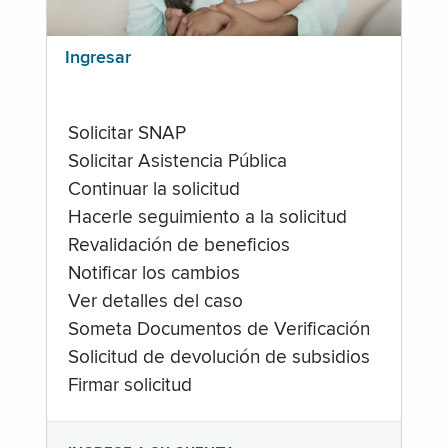
Ingresar
Solicitar SNAP
Solicitar Asistencia Pública
Continuar la solicitud
Hacerle seguimiento a la solicitud
Revalidación de beneficios
Notificar los cambios
Ver detalles del caso
Someta Documentos de Verificación
Solicitud de devolución de subsidios
Firmar solicitud