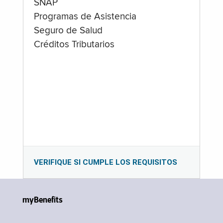
SNAP
Programas de Asistencia
Seguro de Salud
Créditos Tributarios
VERIFIQUE SI CUMPLE LOS REQUISITOS
myBenefits