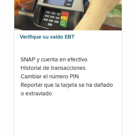
Verifique su saldo EBT
SNAP y cuenta en efectivo
Historial de transacciones
Cambiar el número PIN
Reportar que la tarjeta se ha dañado
o extraviado