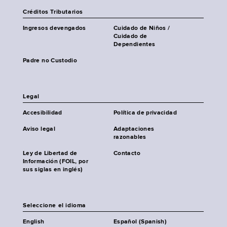
Créditos Tributarios
Ingresos devengados
Cuidado de Niños /
Cuidado de
Dependientes
Padre no Custodio
Legal
Accesibilidad
Política de privacidad
Aviso legal
Adaptaciones
razonables
Ley de Libertad de
Contacto
Información (FOIL, por
sus siglas en inglés)
Seleccione el idioma
English
Español (Spanish)