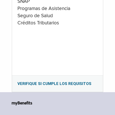
SNAP
Programas de Asistencia
Seguro de Salud
Créditos Tributarios
VERIFIQUE SI CUMPLE LOS REQUISITOS
myBenefits