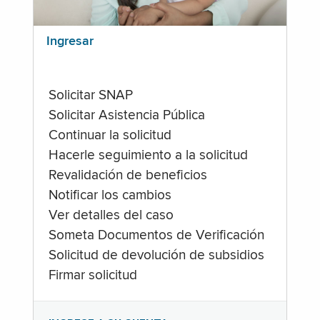
Ingresar
Solicitar SNAP
Solicitar Asistencia Pública
Continuar la solicitud
Hacerle seguimiento a la solicitud
Revalidación de beneficios
Notificar los cambios
Ver detalles del caso
Someta Documentos de Verificación
Solicitud de devolución de subsidios
Firmar solicitud