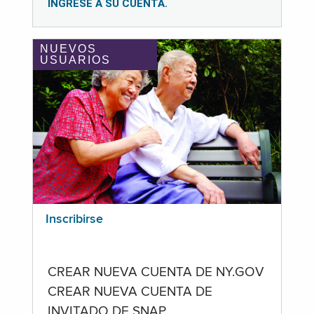
INGRESE A SU CUENTA.
NUEVOS
USUARIOS
Inscribirse
CREAR NUEVA CUENTA DE NY.GOV
CREAR NUEVA CUENTA DE
INVITADO DE SNAP