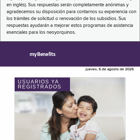
en inglés). Sus respuestas serán completamente anónimas y
agradecemos su disposición para contarnos su experiencia con
los trámites de solicitud o renovación de los subsidios. Sus
respuestas ayudarán a mejorar estos programas de asistencia
esenciales para los neoyorquinos.
myBenefits
jueves, 6 de agosto de 2026
USUARIOS YA
REGISTRADOS