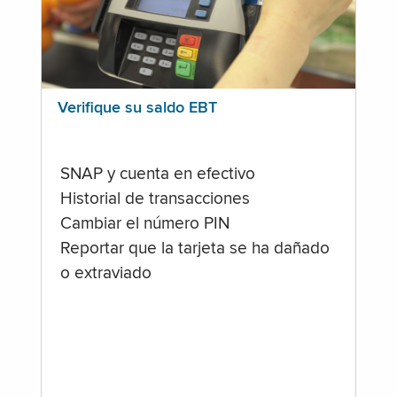
Verifique su saldo EBT
SNAP y cuenta en efectivo
Historial de transacciones
Cambiar el número PIN
Reportar que la tarjeta se ha dañado
o extraviado