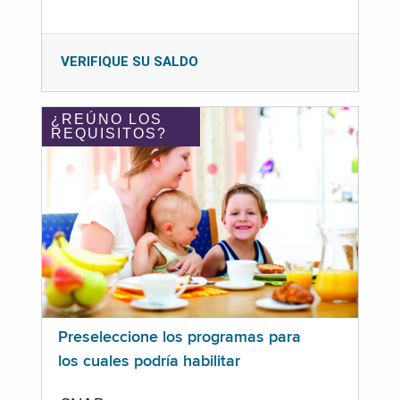
VERIFIQUE SU SALDO
¿REÚNO LOS
REQUISITOS?
Preseleccione los programas para
los cuales podría habilitar