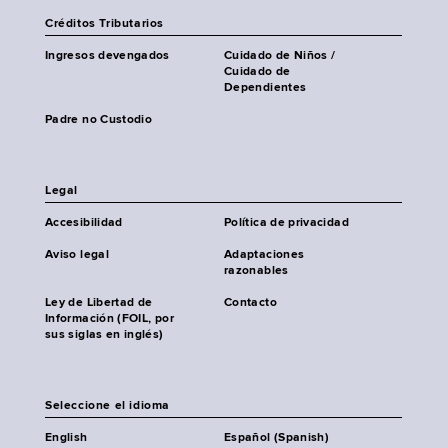
Créditos Tributarios
Ingresos devengados
Cuidado de Niños /
Cuidado de
Dependientes
Padre no Custodio
Legal
Accesibilidad
Política de privacidad
Aviso legal
Adaptaciones
razonables
Ley de Libertad de
Contacto
Información (FOIL, por
sus siglas en inglés)
Seleccione el idioma
English
Español (Spanish)