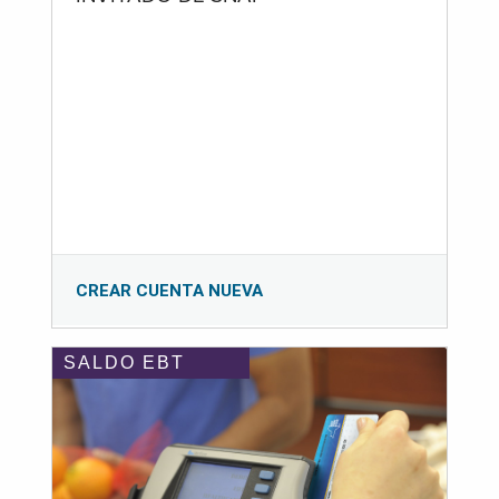
CREAR CUENTA NUEVA
SALDO EBT