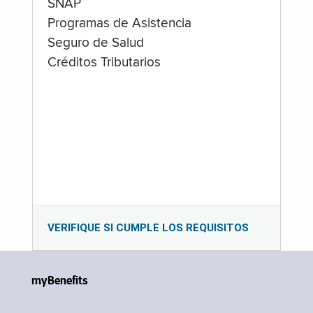
SNAP
Programas de Asistencia
Seguro de Salud
Créditos Tributarios
VERIFIQUE SI CUMPLE LOS REQUISITOS
myBenefits