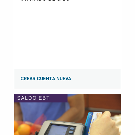
CREAR CUENTA NUEVA
SALDO EBT