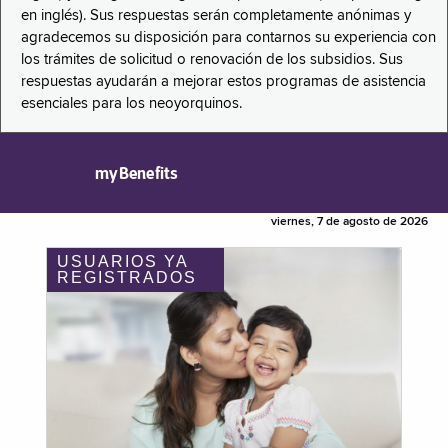
en inglés). Sus respuestas serán completamente anónimas y
agradecemos su disposición para contarnos su experiencia con
los trámites de solicitud o renovación de los subsidios. Sus
respuestas ayudarán a mejorar estos programas de asistencia
esenciales para los neoyorquinos.
myBenefits
viernes, 7 de agosto de 2026
USUARIOS YA
REGISTRADOS