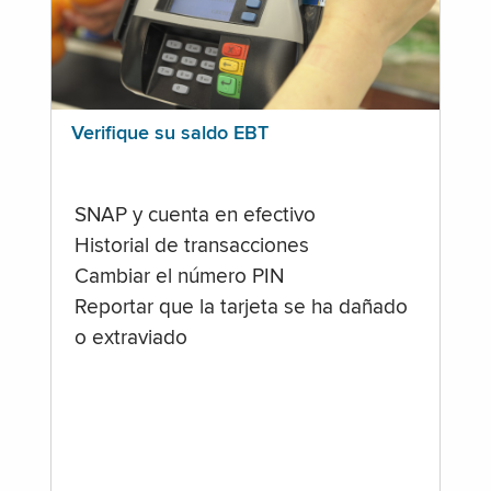
Verifique su saldo EBT
SNAP y cuenta en efectivo
Historial de transacciones
Cambiar el número PIN
Reportar que la tarjeta se ha dañado
o extraviado