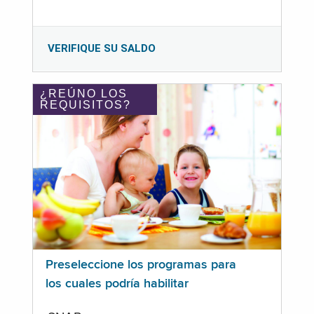
VERIFIQUE SU SALDO
¿REÚNO LOS
REQUISITOS?
Preseleccione los programas para
los cuales podría habilitar