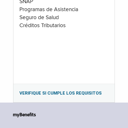
SNAP
Programas de Asistencia
Seguro de Salud
Créditos Tributarios
VERIFIQUE SI CUMPLE LOS REQUISITOS
myBenefits