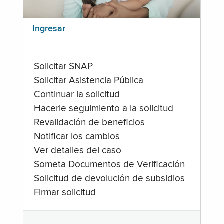
Ingresar
Solicitar SNAP
Solicitar Asistencia Pública
Continuar la solicitud
Hacerle seguimiento a la solicitud
Revalidación de beneficios
Notificar los cambios
Ver detalles del caso
Someta Documentos de Verificación
Solicitud de devolución de subsidios
Firmar solicitud