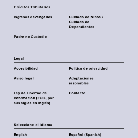
Créditos Tributarios
Ingresos devengados
Cuidado de Niños /
Cuidado de
Dependientes
Padre no Custodio
Legal
Accesibilidad
Política de privacidad
Aviso legal
Adaptaciones
razonables
Ley de Libertad de
Contacto
Información (FOIL, por
sus siglas en inglés)
Seleccione el idioma
English
Español (Spanish)