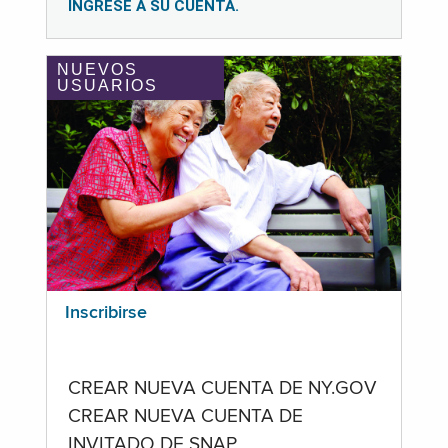
INGRESE A SU CUENTA.
NUEVOS
USUARIOS
Inscribirse
CREAR NUEVA CUENTA DE NY.GOV
CREAR NUEVA CUENTA DE
INVITADO DE SNAP