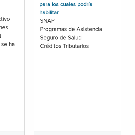
para los cuales podría
habilitar
tivo
SNAP
ones
Programas de Asistencia
N
Seguro de Salud
 se ha
Créditos Tributarios