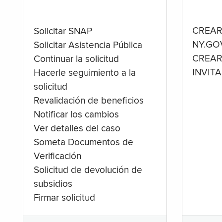
CREAR
Solicitar SNAP
NY.GO
Solicitar Asistencia Pública
CREAR
Continuar la solicitud
INVIT
Hacerle seguimiento a la
solicitud
Revalidación de beneficios
Notificar los cambios
Ver detalles del caso
Someta Documentos de
Verificación
Solicitud de devolución de
subsidios
Firmar solicitud