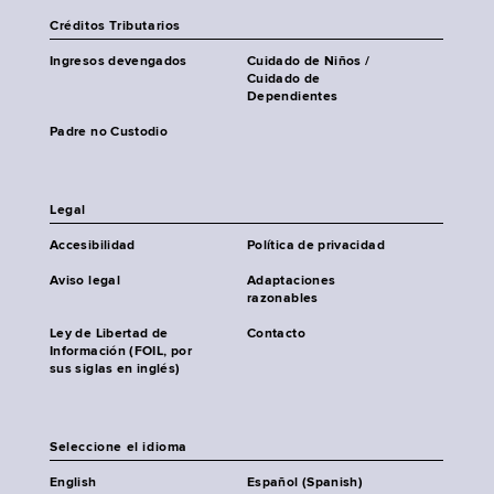
Créditos Tributarios
Ingresos devengados
Cuidado de Niños /
Cuidado de
Dependientes
Padre no Custodio
Legal
Accesibilidad
Política de privacidad
Aviso legal
Adaptaciones
razonables
Ley de Libertad de
Contacto
Información (FOIL, por
sus siglas en inglés)
Seleccione el idioma
English
Español (Spanish)