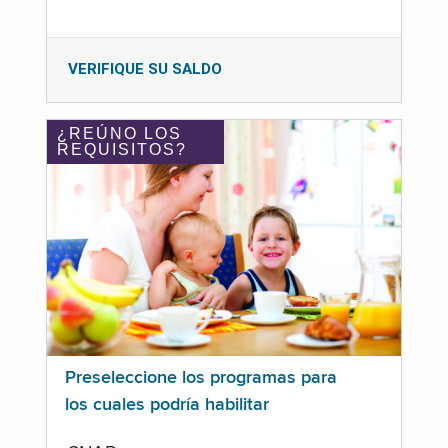
VERIFIQUE SU SALDO
¿REÚNO LOS
REQUISITOS?
Preseleccione los programas para
los cuales podría habilitar