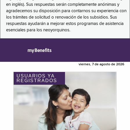
en inglés). Sus respuestas serán completamente anónimas y
agradecemos su disposición para contarnos su experiencia con
los trámites de solicitud o renovación de los subsidios. Sus
respuestas ayudarán a mejorar estos programas de asistencia
esenciales para los neoyorquinos.
myBenefits
viernes, 7 de agosto de 2026
USUARIOS YA
REGISTRADOS