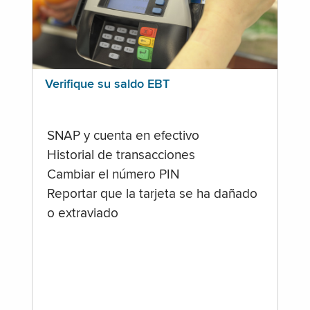
Verifique su saldo EBT
SNAP y cuenta en efectivo
Historial de transacciones
Cambiar el número PIN
Reportar que la tarjeta se ha dañado
o extraviado