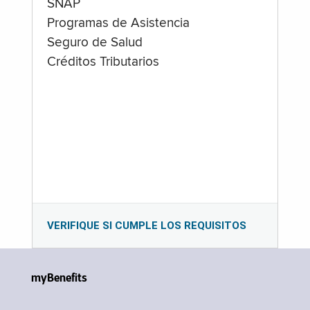
SNAP
Programas de Asistencia
Seguro de Salud
Créditos Tributarios
VERIFIQUE SI CUMPLE LOS REQUISITOS
myBenefits