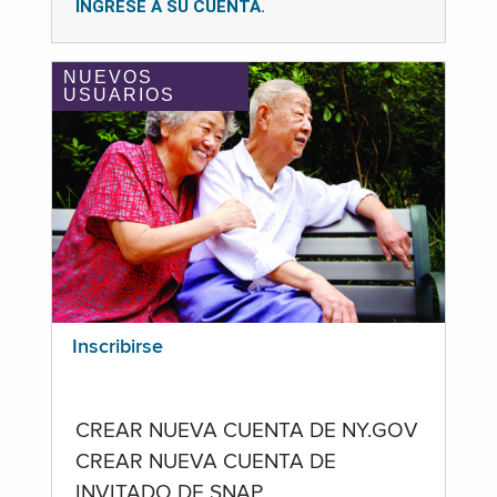
INGRESE A SU CUENTA.
NUEVOS
USUARIOS
Inscribirse
CREAR NUEVA CUENTA DE NY.GOV
CREAR NUEVA CUENTA DE
INVITADO DE SNAP