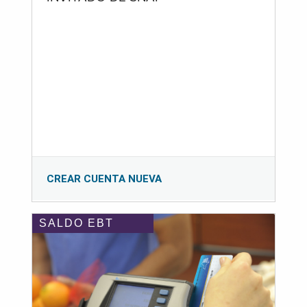
CREAR CUENTA NUEVA
SALDO EBT