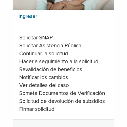
Ingresar
Solicitar SNAP
Solicitar Asistencia Pública
Continuar la solicitud
Hacerle seguimiento a la solicitud
Revalidación de beneficios
Notificar los cambios
Ver detalles del caso
Someta Documentos de Verificación
Solicitud de devolución de subsidios
Firmar solicitud