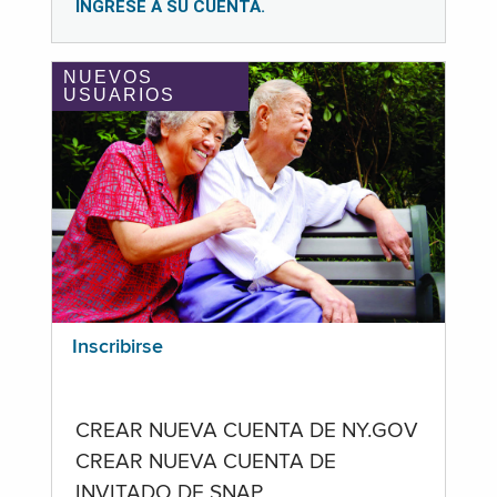
INGRESE A SU CUENTA.
NUEVOS
USUARIOS
Inscribirse
CREAR NUEVA CUENTA DE NY.GOV
CREAR NUEVA CUENTA DE
INVITADO DE SNAP