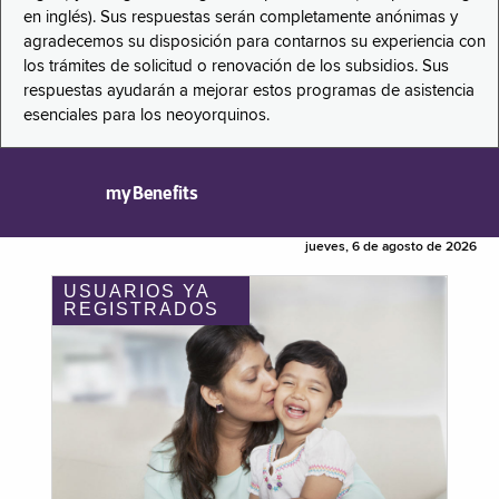
en inglés). Sus respuestas serán completamente anónimas y
agradecemos su disposición para contarnos su experiencia con
los trámites de solicitud o renovación de los subsidios. Sus
respuestas ayudarán a mejorar estos programas de asistencia
esenciales para los neoyorquinos.
myBenefits
jueves, 6 de agosto de 2026
USUARIOS YA
REGISTRADOS