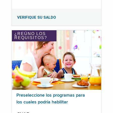
VERIFIQUE SU SALDO
¿REÚNO LOS
REQUISITOS?
Preseleccione los programas para
los cuales podría habilitar