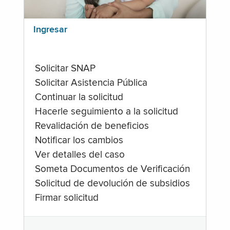
Ingresar
Solicitar SNAP
Solicitar Asistencia Pública
Continuar la solicitud
Hacerle seguimiento a la solicitud
Revalidación de beneficios
Notificar los cambios
Ver detalles del caso
Someta Documentos de Verificación
Solicitud de devolución de subsidios
Firmar solicitud