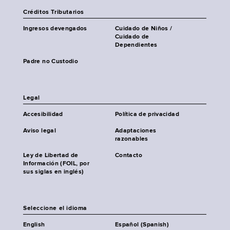
Créditos Tributarios
Ingresos devengados
Cuidado de Niños /
Cuidado de
Dependientes
Padre no Custodio
Legal
Accesibilidad
Política de privacidad
Aviso legal
Adaptaciones
razonables
Ley de Libertad de
Contacto
Información (FOIL, por
sus siglas en inglés)
Seleccione el idioma
English
Español (Spanish)