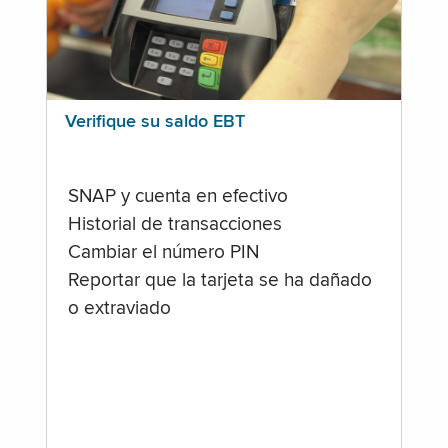
Verifique su saldo EBT
SNAP y cuenta en efectivo
Historial de transacciones
Cambiar el número PIN
Reportar que la tarjeta se ha dañado
o extraviado