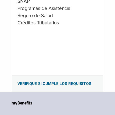
SNAP
Programas de Asistencia
Seguro de Salud
Créditos Tributarios
VERIFIQUE SI CUMPLE LOS REQUISITOS
myBenefits