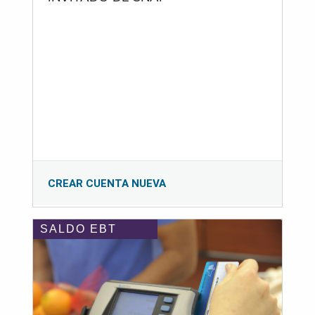
CREAR CUENTA NUEVA
SALDO EBT