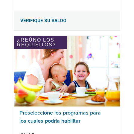
VERIFIQUE SU SALDO
¿REÚNO LOS
REQUISITOS?
Preseleccione los programas para
los cuales podría habilitar