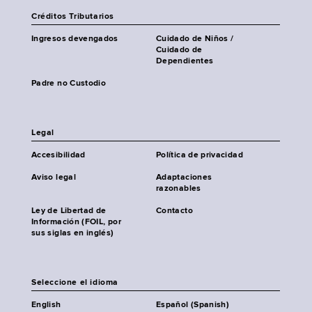
Créditos Tributarios
Ingresos devengados
Cuidado de Niños /
Cuidado de
Dependientes
Padre no Custodio
Legal
Accesibilidad
Política de privacidad
Aviso legal
Adaptaciones
razonables
Ley de Libertad de
Contacto
Información (FOIL, por
sus siglas en inglés)
Seleccione el idioma
English
Español (Spanish)