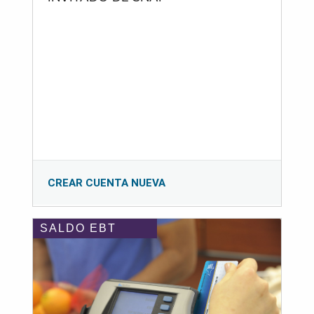
CREAR CUENTA NUEVA
SALDO EBT