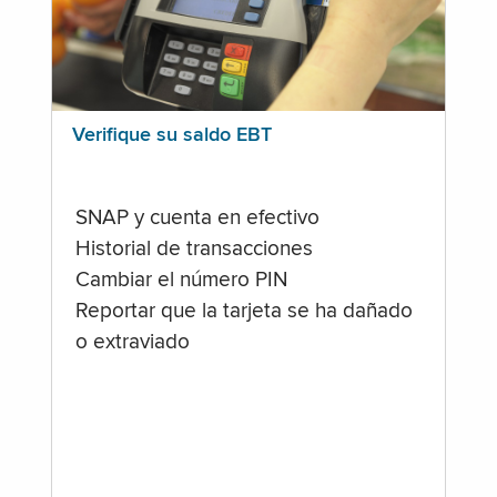
Verifique su saldo EBT
SNAP y cuenta en efectivo
Historial de transacciones
Cambiar el número PIN
Reportar que la tarjeta se ha dañado
o extraviado