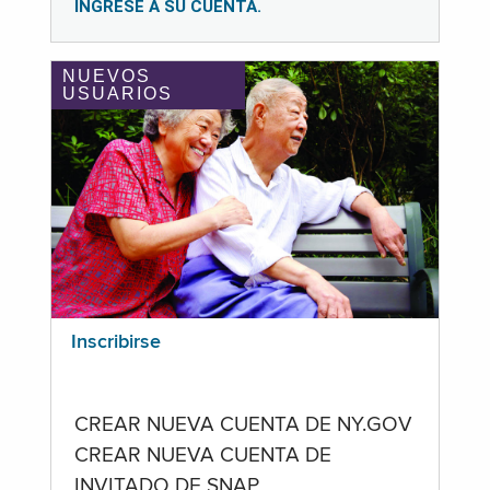
INGRESE A SU CUENTA.
NUEVOS
USUARIOS
Inscribirse
CREAR NUEVA CUENTA DE NY.GOV
CREAR NUEVA CUENTA DE
INVITADO DE SNAP