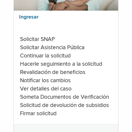
Ingresar
Solicitar SNAP
Solicitar Asistencia Pública
Continuar la solicitud
Hacerle seguimiento a la solicitud
Revalidación de beneficios
Notificar los cambios
Ver detalles del caso
Someta Documentos de Verificación
Solicitud de devolución de subsidios
Firmar solicitud