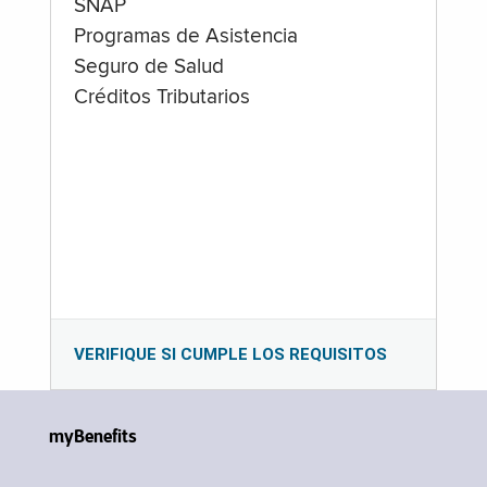
SNAP
Programas de Asistencia
Seguro de Salud
Créditos Tributarios
VERIFIQUE SI CUMPLE LOS REQUISITOS
myBenefits