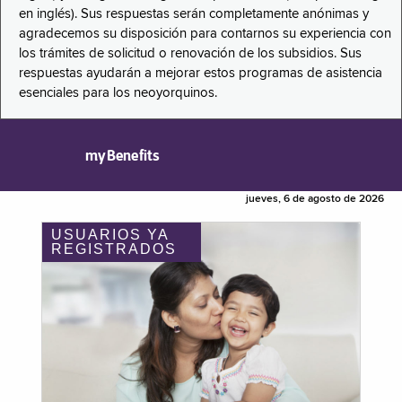
en inglés). Sus respuestas serán completamente anónimas y
agradecemos su disposición para contarnos su experiencia con
los trámites de solicitud o renovación de los subsidios. Sus
respuestas ayudarán a mejorar estos programas de asistencia
esenciales para los neoyorquinos.
myBenefits
jueves, 6 de agosto de 2026
USUARIOS YA
REGISTRADOS