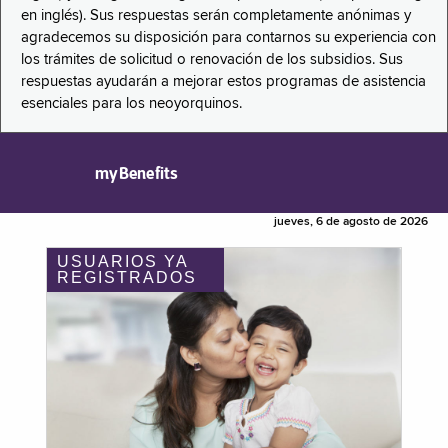
en inglés). Sus respuestas serán completamente anónimas y
agradecemos su disposición para contarnos su experiencia con
los trámites de solicitud o renovación de los subsidios. Sus
respuestas ayudarán a mejorar estos programas de asistencia
esenciales para los neoyorquinos.
myBenefits
jueves, 6 de agosto de 2026
USUARIOS YA
REGISTRADOS