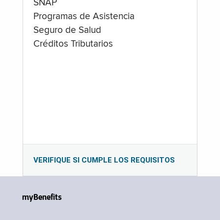
SNAP
Programas de Asistencia
Seguro de Salud
Créditos Tributarios
VERIFIQUE SI CUMPLE LOS REQUISITOS
myBenefits