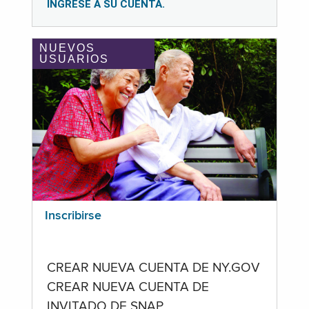
INGRESE A SU CUENTA.
NUEVOS
USUARIOS
Inscribirse
CREAR NUEVA CUENTA DE NY.GOV
CREAR NUEVA CUENTA DE
INVITADO DE SNAP