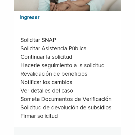
Ingresar
Solicitar SNAP
Solicitar Asistencia Pública
Continuar la solicitud
Hacerle seguimiento a la solicitud
Revalidación de beneficios
Notificar los cambios
Ver detalles del caso
Someta Documentos de Verificación
Solicitud de devolución de subsidios
Firmar solicitud