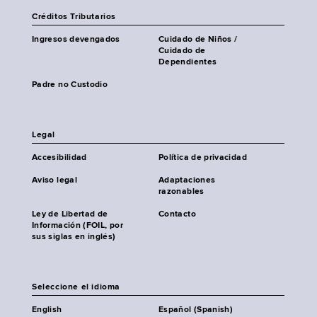
Créditos Tributarios
Ingresos devengados
Cuidado de Niños /
Cuidado de
Dependientes
Padre no Custodio
Legal
Accesibilidad
Política de privacidad
Aviso legal
Adaptaciones
razonables
Ley de Libertad de
Contacto
Información (FOIL, por
sus siglas en inglés)
Seleccione el idioma
English
Español (Spanish)