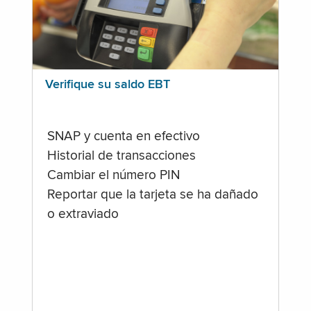
Verifique su saldo EBT
SNAP y cuenta en efectivo
Historial de transacciones
Cambiar el número PIN
Reportar que la tarjeta se ha dañado
o extraviado