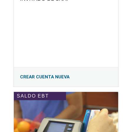
CREAR CUENTA NUEVA
SALDO EBT