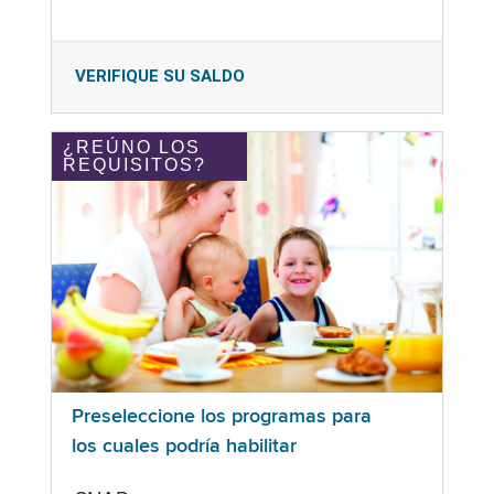
VERIFIQUE SU SALDO
¿REÚNO LOS
REQUISITOS?
Preseleccione los programas para
los cuales podría habilitar