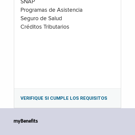
SNAP
Programas de Asistencia
Seguro de Salud
Créditos Tributarios
VERIFIQUE SI CUMPLE LOS REQUISITOS
myBenefits