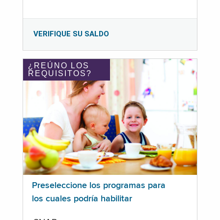
VERIFIQUE SU SALDO
¿REÚNO LOS
REQUISITOS?
Preseleccione los programas para
los cuales podría habilitar