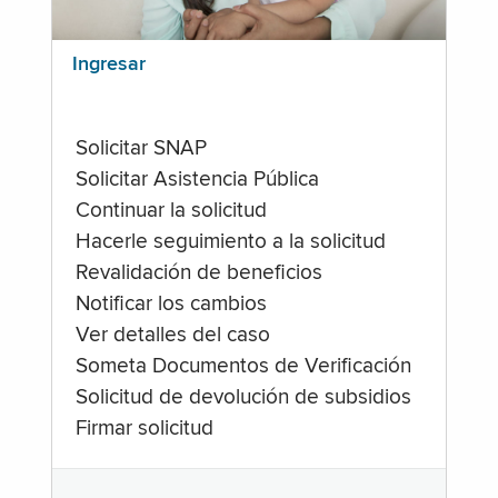
Ingresar
Solicitar SNAP
Solicitar Asistencia Pública
Continuar la solicitud
Hacerle seguimiento a la solicitud
Revalidación de beneficios
Notificar los cambios
Ver detalles del caso
Someta Documentos de Verificación
Solicitud de devolución de subsidios
Firmar solicitud