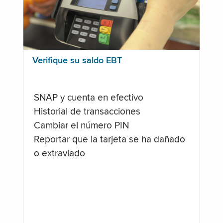
Verifique su saldo EBT
SNAP y cuenta en efectivo
Historial de transacciones
Cambiar el número PIN
Reportar que la tarjeta se ha dañado
o extraviado