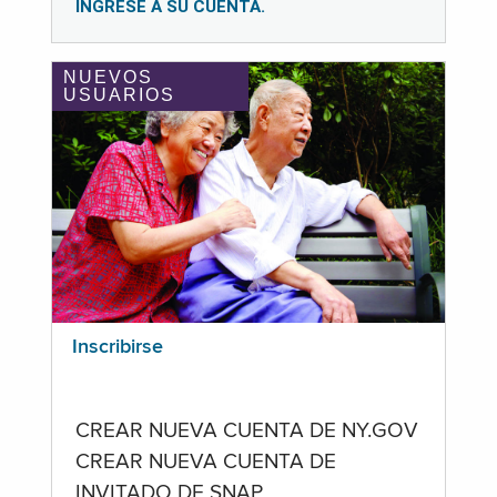
INGRESE A SU CUENTA.
NUEVOS
USUARIOS
Inscribirse
CREAR NUEVA CUENTA DE NY.GOV
CREAR NUEVA CUENTA DE
INVITADO DE SNAP