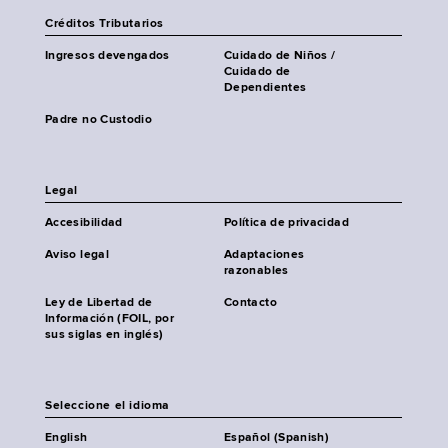
Créditos Tributarios
Ingresos devengados
Cuidado de Niños /
Cuidado de
Dependientes
Padre no Custodio
Legal
Accesibilidad
Política de privacidad
Aviso legal
Adaptaciones
razonables
Ley de Libertad de
Contacto
Información (FOIL, por
sus siglas en inglés)
Seleccione el idioma
English
Español (Spanish)