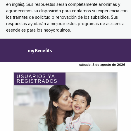
en inglés). Sus respuestas serán completamente anónimas y
agradecemos su disposición para contarnos su experiencia con
los trámites de solicitud o renovación de los subsidios. Sus
respuestas ayudarán a mejorar estos programas de asistencia
esenciales para los neoyorquinos.
myBenefits
sábado, 8 de agosto de 2026
USUARIOS YA
REGISTRADOS