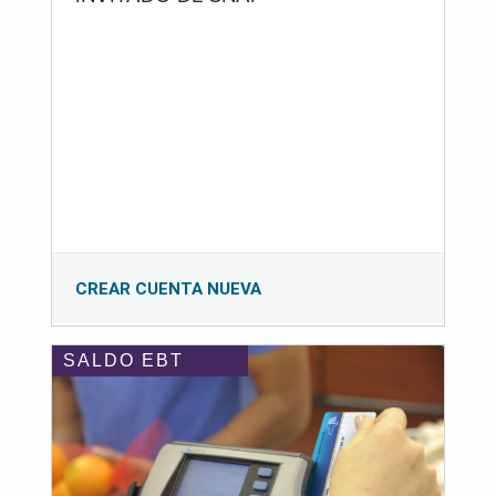
CREAR CUENTA NUEVA
SALDO EBT