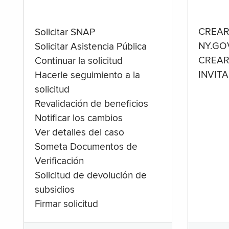
CREAR
Solicitar SNAP
NY.GO
Solicitar Asistencia Pública
CREAR
Continuar la solicitud
INVIT
Hacerle seguimiento a la
solicitud
Revalidación de beneficios
Notificar los cambios
Ver detalles del caso
Someta Documentos de
Verificación
Solicitud de devolución de
subsidios
Firmar solicitud