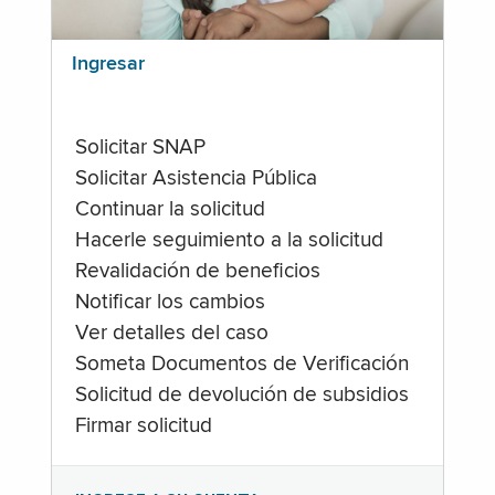
Ingresar
Solicitar SNAP
Solicitar Asistencia Pública
Continuar la solicitud
Hacerle seguimiento a la solicitud
Revalidación de beneficios
Notificar los cambios
Ver detalles del caso
Someta Documentos de Verificación
Solicitud de devolución de subsidios
Firmar solicitud