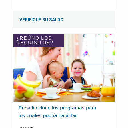
VERIFIQUE SU SALDO
¿REÚNO LOS
REQUISITOS?
Preseleccione los programas para
los cuales podría habilitar