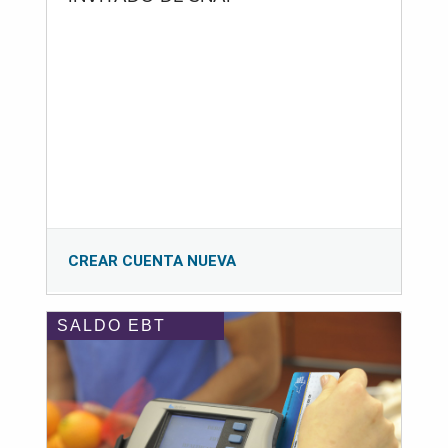
CREAR CUENTA NUEVA
SALDO EBT