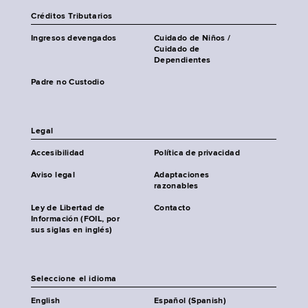
Créditos Tributarios
Ingresos devengados
Cuidado de Niños /
Cuidado de
Dependientes
Padre no Custodio
Legal
Accesibilidad
Política de privacidad
Aviso legal
Adaptaciones
razonables
Ley de Libertad de
Contacto
Información (FOIL, por
sus siglas en inglés)
Seleccione el idioma
English
Español (Spanish)