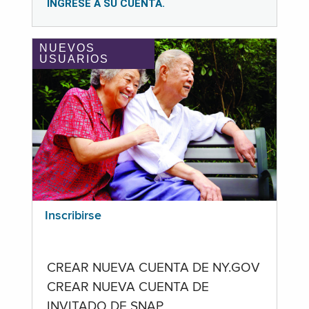
INGRESE A SU CUENTA.
NUEVOS
USUARIOS
Inscribirse
CREAR NUEVA CUENTA DE NY.GOV
CREAR NUEVA CUENTA DE
INVITADO DE SNAP