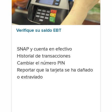
Verifique su saldo EBT
SNAP y cuenta en efectivo
Historial de transacciones
Cambiar el número PIN
Reportar que la tarjeta se ha dañado
o extraviado