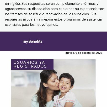
en inglés). Sus respuestas serán completamente anónimas y
agradecemos su disposición para contarnos su experiencia con
los trámites de solicitud o renovación de los subsidios. Sus
respuestas ayudarán a mejorar estos programas de asistencia
esenciales para los neoyorquinos.
myBenefits
jueves, 6 de agosto de 2026
USUARIOS YA
REGISTRADOS