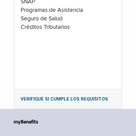
SNAP
Programas de Asistencia
Seguro de Salud
Créditos Tributarios
VERIFIQUE SI CUMPLE LOS REQUISITOS
myBenefits